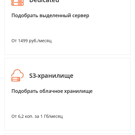
Подобрать выделенный сервер
От 1499 руб./месяц
S3-хранилище
Подобрать облачное хранилище
От 6,2 коп. за 1 Гб/месяц