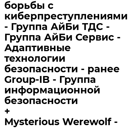
борьбы с
киберпреступлениями
- Группа АйБи ТДС -
Группа АйБи Сервис -
Адаптивные
технологии
безопасности - ранее
Group-IB - Группа
информационной
безопасности
+
Mysterious Werewolf -