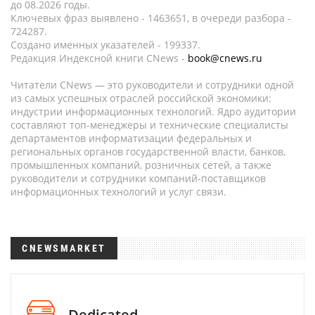
до 08.2026 годы.
Ключевых фраз выявлено - 1463651, в очереди разбора -
724287.
Создано именных указателей - 199337.
Редакция Индексной книги CNews -
book@cnews.ru
Читатели CNews — это руководители и сотрудники одной
из самых успешных отраслей российской экономики:
индустрии информационных технологий. Ядро аудитории
составляют топ-менеджеры и технические специалисты
департаментов информатизации федеральных и
региональных органов государственной власти, банков,
промышленных компаний, розничных сетей, а также
руководители и сотрудники компаний-поставщиков
информационных технологий и услуг связи.
CNEWSMARKET
Dedicated