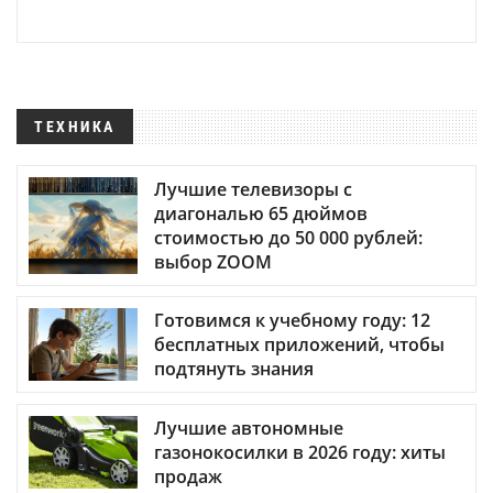
ТЕХНИКА
Лучшие телевизоры с
диагональю 65 дюймов
стоимостью до 50 000 рублей:
выбор ZOOM
Готовимся к учебному году: 12
бесплатных приложений, чтобы
подтянуть знания
Лучшие автономные
газонокосилки в 2026 году: хиты
продаж