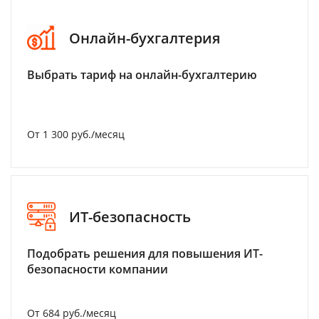
Онлайн-бухгалтерия
Выбрать тариф на онлайн-бухгалтерию
От 1 300 руб./месяц
ИТ-безопасность
Подобрать решения для повышения ИТ-
безопасности компании
От 684 руб./месяц