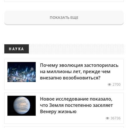
ПОКАЗАТЬ ЕЩЕ
НАУКА
Почему эволюция застопорилась
на миллионы лет, прежде чем
внезапно возобновиться?
2700
Новое исследование показало,
что Земля постепенно заселяет
Венеру жизнью
36736