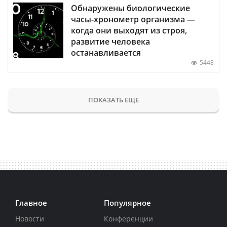
Обнаружены биологические
часы-хронометр организма —
когда они выходят из строя,
развитие человека
останавливается
5448
ПОКАЗАТЬ ЕЩЕ
Главное
Популярное
Новости
Конференции