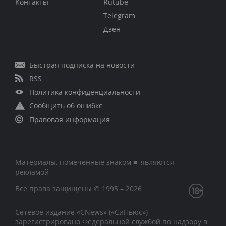
Контакты
Rutube
Telegram
Дзен
Быстрая подписка на новости
RSS
Политика конфиденциальности
Сообщить об ошибке
Правовая информация
Материалы, помеченные знаком ■, являются
рекламой
Все права защищены © 1995 – 2026
Сетевое издание «CNews» («СиНьюс»)
зарегистрировано Федеральной службой по надзору в