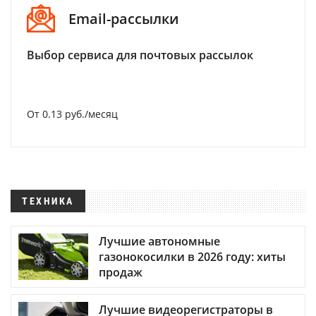
Email-рассылки
Выбор сервиса для почтовых рассылок
От 0.13 руб./месяц
ТЕХНИКА
Лучшие автономные
газонокосилки в 2026 году: хиты
продаж
Лучшие видеорегистраторы в