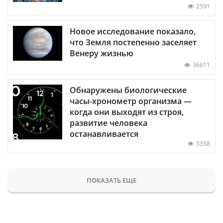
2591
Новое исследование показало,
что Земля постепенно заселяет
Венеру жизнью
36611
Обнаружены биологические
часы-хронометр организма —
когда они выходят из строя,
развитие человека
останавливается
5358
ПОКАЗАТЬ ЕЩЕ