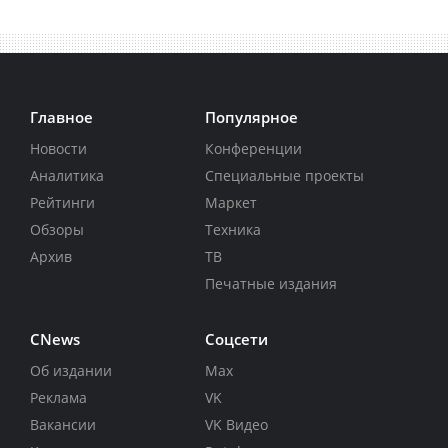
Главное
Популярное
Новости
Конференции
Аналитика
Специальные проекты
Рейтинги
Маркет
Обзоры
Техника
Архив
ТВ
Печатные издания
CNews
Соцсети
Об издании
Max
Реклама
VK
Вакансии
VK Видео