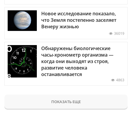
Новое исследование показало,
что Земля постепенно заселяет
Венеру жизнью
36019
Обнаружены биологические
часы-хронометр организма —
когда они выходят из строя,
развитие человека
останавливается
4863
ПОКАЗАТЬ ЕЩЕ