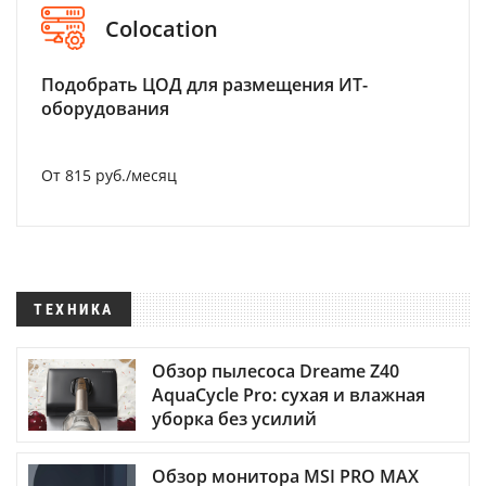
Colocation
Подобрать ЦОД для размещения ИТ-
оборудования
От 815 руб./месяц
ТЕХНИКА
Обзор пылесоса Dreame Z40
AquaCycle Pro: сухая и влажная
уборка без усилий
Обзор монитора MSI PRO MAX