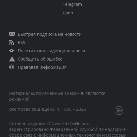
Telegram
Дзен
Быстрая подписка на новости
RSS
Политика конфиденциальности
Сообщить об ошибке
Правовая информация
Материалы, помеченные знаком ■, являются
рекламой
Все права защищены © 1995 – 2026
Сетевое издание «CNews» («СиНьюс»)
зарегистрировано Федеральной службой по надзору в
сфере связи, информационных технологий и массовых