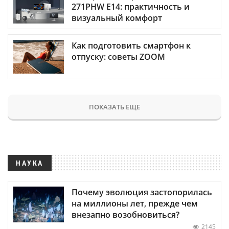
271PHW E14: практичность и
визуальный комфорт
Как подготовить смартфон к
отпуску: советы ZOOM
ПОКАЗАТЬ ЕЩЕ
НАУКА
Почему эволюция застопорилась
на миллионы лет, прежде чем
внезапно возобновиться?
2145