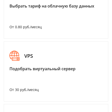
Выбрать тариф на облачную базу данных
От 0.80 руб./месяц
VPS
Подобрать виртуальный сервер
От 30 руб./месяц