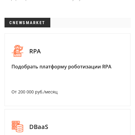
CNEWSMARKET
RPA
Подобрать платформу роботизации RPA
От 200 000 руб./месяц
DBaaS