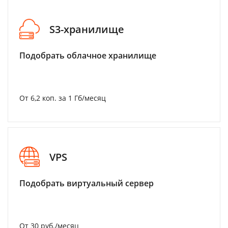
S3-хранилище
Подобрать облачное хранилище
От 6,2 коп. за 1 Гб/месяц
VPS
Подобрать виртуальный сервер
От 30 руб./месяц