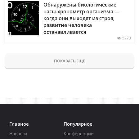
Обнаружены биологические
часы-хронометр организма —
когда они выходят из строя,
развитие человека
останавливается
5273
ПОКАЗАТЬ ЕЩЕ
Главное
Популярное
Новости
Конференции