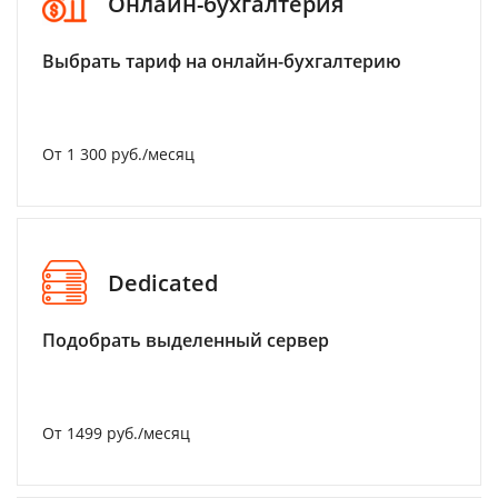
Онлайн-бухгалтерия
Выбрать тариф на онлайн-бухгалтерию
От 1 300 руб./месяц
Dedicated
Подобрать выделенный сервер
От 1499 руб./месяц