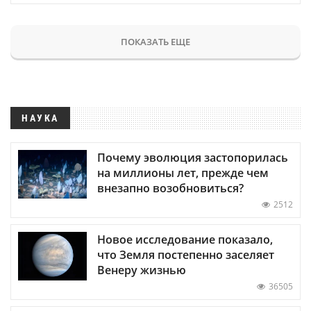
ПОКАЗАТЬ ЕЩЕ
НАУКА
Почему эволюция застопорилась
на миллионы лет, прежде чем
внезапно возобновиться?
2512
Новое исследование показало,
что Земля постепенно заселяет
Венеру жизнью
36505