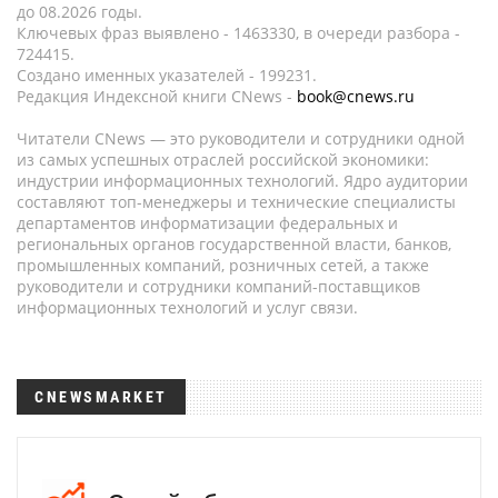
до 08.2026 годы.
Ключевых фраз выявлено - 1463330, в очереди разбора -
724415.
Создано именных указателей - 199231.
Редакция Индексной книги CNews -
book@cnews.ru
Читатели CNews — это руководители и сотрудники одной
из самых успешных отраслей российской экономики:
индустрии информационных технологий. Ядро аудитории
составляют топ-менеджеры и технические специалисты
департаментов информатизации федеральных и
региональных органов государственной власти, банков,
промышленных компаний, розничных сетей, а также
руководители и сотрудники компаний-поставщиков
информационных технологий и услуг связи.
CNEWSMARKET