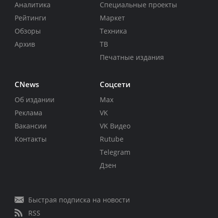
Аналитика
Специальные проекты
Рейтинги
Маркет
Обзоры
Техника
Архив
ТВ
Печатные издания
CNews
Соцсети
Об издании
Max
Реклама
VK
Вакансии
VK Видео
Контакты
Rutube
Telegram
Дзен
Быстрая подписка на новости
RSS