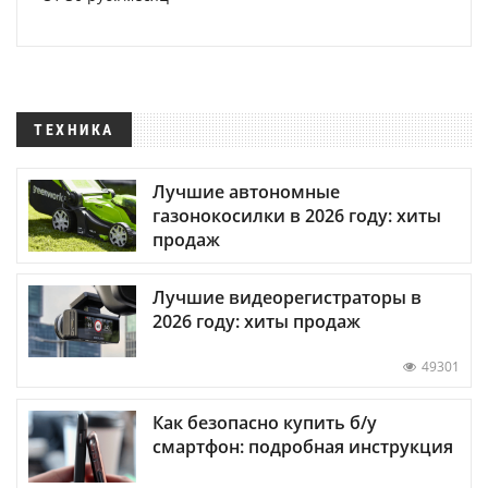
ТЕХНИКА
Лучшие автономные
газонокосилки в 2026 году: хиты
продаж
Лучшие видеорегистраторы в
2026 году: хиты продаж
49301
Как безопасно купить б/у
смартфон: подробная инструкция