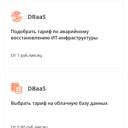
DRaaS
Подобрать тариф по аварийному
восстановлению ИТ-инфраструктуры
От 1 руб./месяц
DBaaS
Выбрать тариф на облачную базу данных
От 0.80 руб./месяц