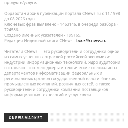
продукте/услуге.
Обработан архив публикаций портала CNews.ru c 11.1998
до 08.2026 годы.
Ключевых фраз выявлено - 1463146, в очереди разбора -
724586.
Создано именных указателей - 199165.
Редакция Индексной книги CNews -
book@cnews.ru
Читатели CNews — это руководители и сотрудники одной
из самых успешных отраслей российской экономики:
индустрии информационных технологий. Ядро аудитории
составляют топ-менеджеры и технические специалисты
департаментов информатизации федеральных и
региональных органов государственной власти, банков,
промышленных компаний, розничных сетей, а также
руководители и сотрудники компаний-поставщиков
информационных технологий и услуг связи.
CNEWSMARKET