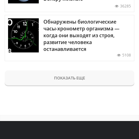
36285
Обнаружены биологические
часы-хронометр организма —
когда они выходят из строя,
развитие человека
останавливается
5108
ПОКАЗАТЬ ЕЩЕ