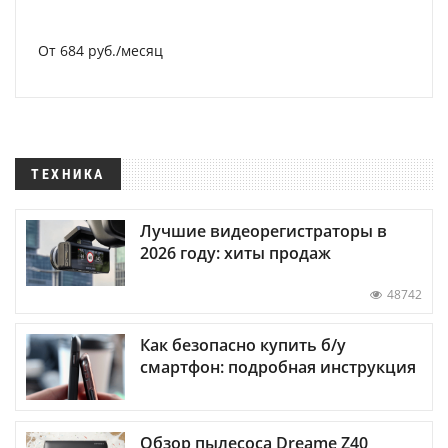
От 684 руб./месяц
ТЕХНИКА
Лучшие видеорегистраторы в
2026 году: хиты продаж
48742
Как безопасно купить б/у
смартфон: подробная инструкция
Обзор пылесоса Dreame Z40