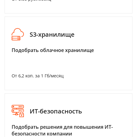
S3-хранилище
Подобрать облачное хранилище
От 6,2 коп. за 1 Гб/месяц
ИТ-безопасность
Подобрать решения для повышения ИТ-
безопасности компании