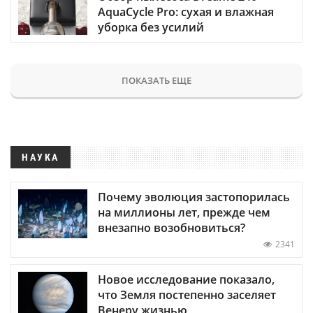
AquaCycle Pro: сухая и влажная
уборка без усилий
ПОКАЗАТЬ ЕЩЕ
НАУКА
Почему эволюция застопорилась
на миллионы лет, прежде чем
внезапно возобновиться?
2341
Новое исследование показало,
что Земля постепенно заселяет
Венеру жизнью