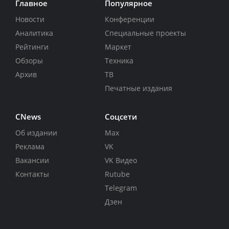
Главное
Популярное
Новости
Конференции
Аналитика
Специальные проекты
Рейтинги
Маркет
Обзоры
Техника
Архив
ТВ
Печатные издания
CNews
Соцсети
Об издании
Max
Реклама
VK
Вакансии
VK Видео
Контакты
Rutube
Telegram
Дзен