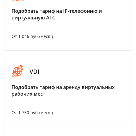
Подобрать тариф на IP-телефонию и
виртуальную АТС
От 1 046 руб./месяц
VDI
Подобрать тариф на аренду виртуальных
рабочих мест
От 1 750 руб./месяц