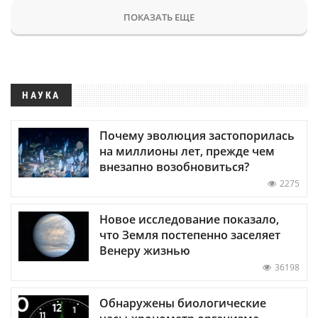
ПОКАЗАТЬ ЕЩЕ
НАУКА
Почему эволюция застопорилась
на миллионы лет, прежде чем
внезапно возобновиться?
2275
Новое исследование показало,
что Земля постепенно заселяет
Венеру жизнью
36198
Обнаружены биологические