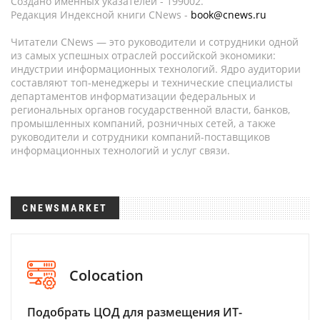
Создано именных указателей - 199002.
Редакция Индексной книги CNews -
book@cnews.ru
Читатели CNews — это руководители и сотрудники одной
из самых успешных отраслей российской экономики:
индустрии информационных технологий. Ядро аудитории
составляют топ-менеджеры и технические специалисты
департаментов информатизации федеральных и
региональных органов государственной власти, банков,
промышленных компаний, розничных сетей, а также
руководители и сотрудники компаний-поставщиков
информационных технологий и услуг связи.
CNEWSMARKET
Colocation
Подобрать ЦОД для размещения ИТ-