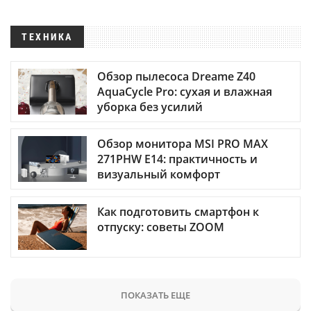
ТЕХНИКА
Обзор пылесоса Dreame Z40
AquaCycle Pro: сухая и влажная
уборка без усилий
Обзор монитора MSI PRO MAX
271PHW E14: практичность и
визуальный комфорт
Как подготовить смартфон к
отпуску: советы ZOOM
ПОКАЗАТЬ ЕЩЕ