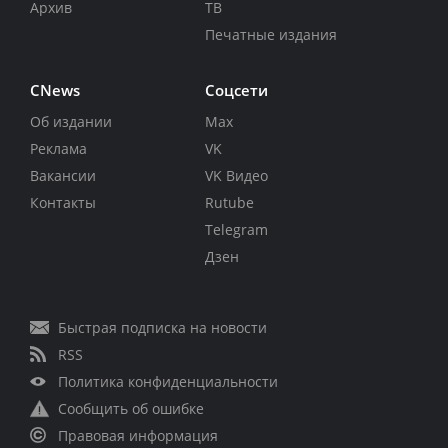
Архив
ТВ
Печатные издания
CNews
Соцсети
Об издании
Max
Реклама
VK
Вакансии
VK Видео
Контакты
Rutube
Telegram
Дзен
Быстрая подписка на новости
RSS
Политика конфиденциальности
Сообщить об ошибке
Правовая информация