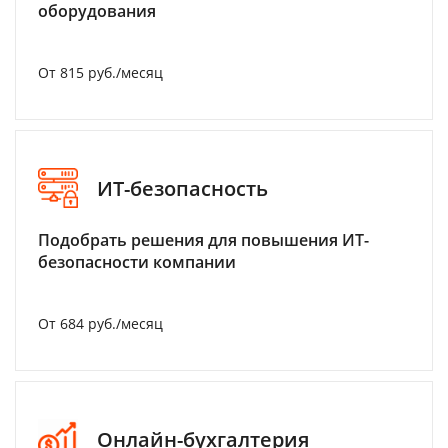
оборудования
От 815 руб./месяц
ИТ-безопасность
Подобрать решения для повышения ИТ-
безопасности компании
От 684 руб./месяц
Онлайн-бухгалтерия