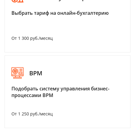
Выбрать тариф на онлайн-бухгалтерию
От 1 300 руб./месяц
BPM
Подобрать систему управления бизнес-
процессами BPM
От 1 250 руб./месяц