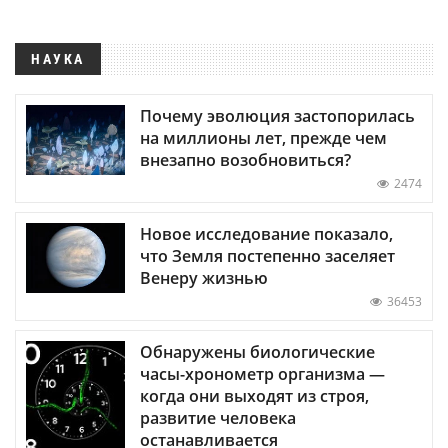
НАУКА
Почему эволюция застопорилась
на миллионы лет, прежде чем
внезапно возобновиться?
2474
Новое исследование показало,
что Земля постепенно заселяет
Венеру жизнью
36453
Обнаружены биологические
часы-хронометр организма —
когда они выходят из строя,
развитие человека
останавливается