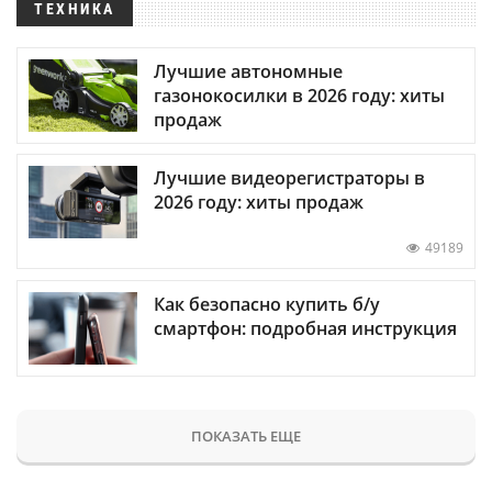
ТЕХНИКА
Лучшие автономные
газонокосилки в 2026 году: хиты
продаж
Лучшие видеорегистраторы в
2026 году: хиты продаж
49189
Как безопасно купить б/у
смартфон: подробная инструкция
ПОКАЗАТЬ ЕЩЕ