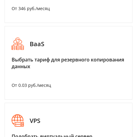
От 346 руб./месяц
BaaS
Выбрать тариф для резервного копирования
данных
От 0.03 руб./месяц
VPS
Подобрать виртуальный сервер