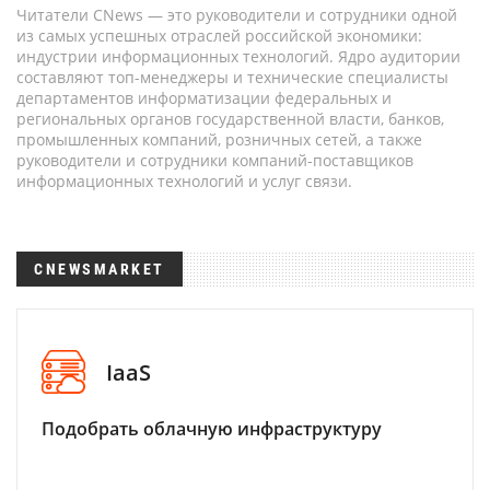
Читатели CNews — это руководители и сотрудники одной
из самых успешных отраслей российской экономики:
индустрии информационных технологий. Ядро аудитории
составляют топ-менеджеры и технические специалисты
департаментов информатизации федеральных и
региональных органов государственной власти, банков,
промышленных компаний, розничных сетей, а также
руководители и сотрудники компаний-поставщиков
информационных технологий и услуг связи.
CNEWSMARKET
IaaS
Подобрать облачную инфраструктуру