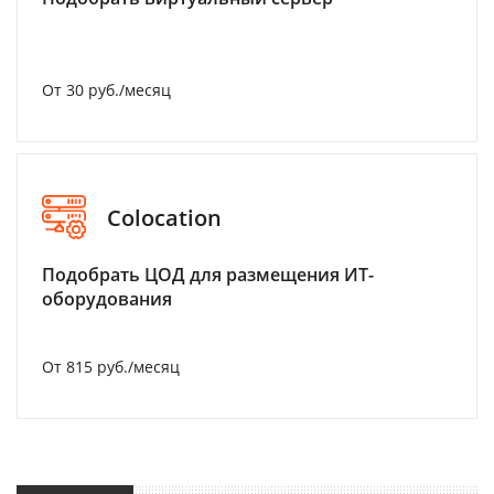
От 30 руб./месяц
Colocation
Подобрать ЦОД для размещения ИТ-
оборудования
От 815 руб./месяц