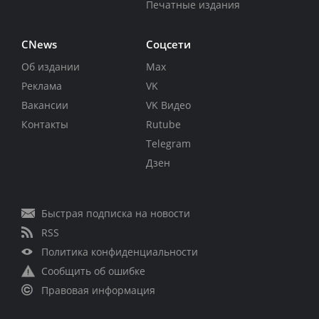
Печатные издания
CNews
Соцсети
Об издании
Max
Реклама
VK
Вакансии
VK Видео
Контакты
Rutube
Telegram
Дзен
Быстрая подписка на новости
RSS
Политика конфиденциальности
Сообщить об ошибке
Правовая информация