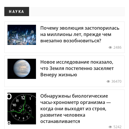
НАУКА
Почему эволюция застопорилась
на миллионы лет, прежде чем
внезапно возобновиться?
2486
Новое исследование показало,
что Земля постепенно заселяет
Венеру жизнью
36470
Обнаружены биологические
часы-хронометр организма —
когда они выходят из строя,
развитие человека
останавливается
5242