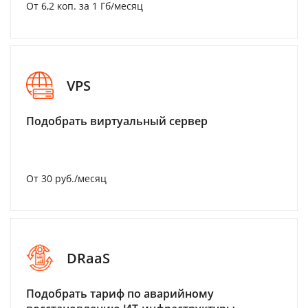
От 6,2 коп. за 1 Гб/месяц
VPS
Подобрать виртуальный сервер
От 30 руб./месяц
DRaaS
Подобрать тариф по аварийному