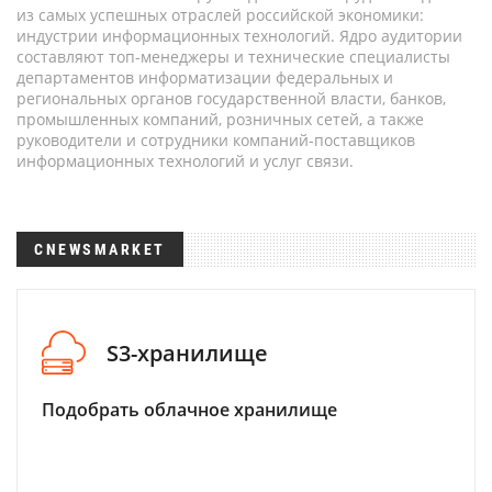
из самых успешных отраслей российской экономики:
индустрии информационных технологий. Ядро аудитории
составляют топ-менеджеры и технические специалисты
департаментов информатизации федеральных и
региональных органов государственной власти, банков,
промышленных компаний, розничных сетей, а также
руководители и сотрудники компаний-поставщиков
информационных технологий и услуг связи.
CNEWSMARKET
S3-хранилище
Подобрать облачное хранилище