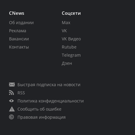
CNews
Соцсети
Об издании
Max
Реклама
VK
Вакансии
VK Видео
Контакты
Rutube
Telegram
Дзен
Быстрая подписка на новости
RSS
Политика конфиденциальности
Сообщить об ошибке
Правовая информация