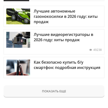
Лучшие автономные
газонокосилки в 2026 году: хиты
продаж
Лучшие видеорегистраторы в
2026 году: хиты продаж
49238
Как безопасно купить б/у
смартфон: подробная инструкция
ПОКАЗАТЬ ЕЩЕ