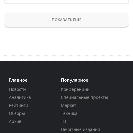
ПОКАЗАТЬ ЕЩЕ
Главное
Популярное
Новости
Конференции
Аналитика
Специальные проекты
Рейтинги
Маркет
Обзоры
Техника
Архив
ТВ
Печатные издания