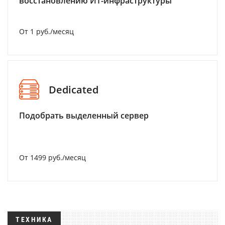
восстановлению ИТ-инфраструктуры
От 1 руб./месяц
Dedicated
Подобрать выделенный сервер
От 1499 руб./месяц
ТЕХНИКА