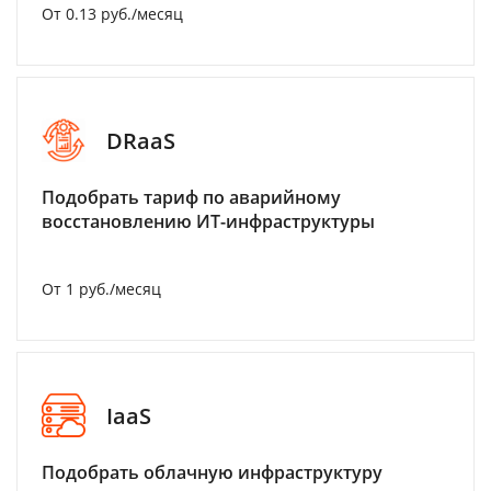
От 0.13 руб./месяц
DRaaS
Подобрать тариф по аварийному
восстановлению ИТ-инфраструктуры
От 1 руб./месяц
IaaS
Подобрать облачную инфраструктуру