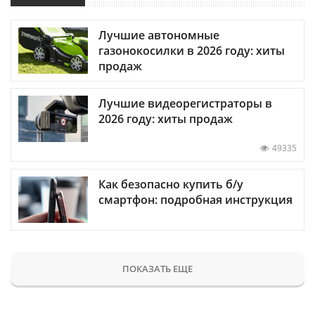
Лучшие автономные
газонокосилки в 2026 году: хиты
продаж
Лучшие видеорегистраторы в
2026 году: хиты продаж
49335
Как безопасно купить б/у
смартфон: подробная инструкция
ПОКАЗАТЬ ЕЩЕ