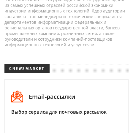
из самых успешных отраслей российской экономики:
индустрии информационных технологий. Ядро аудитории
составляют топ-менеджеры и технические специалисты
департаментов информатизации федеральных и
региональных органов государственной власти, банков,
промышленных компаний, розничных сетей, а также
руководители и сотрудники компаний-поставщиков
информационных технологий и услуг связи.
CNEWSMARKET
Email-рассылки
Выбор сервиса для почтовых рассылок