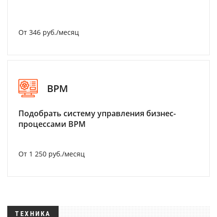
От 346 руб./месяц
BPM
Подобрать систему управления бизнес-
процессами BPM
От 1 250 руб./месяц
ТЕХНИКА