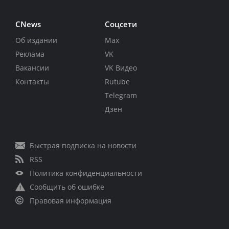
CNews
Соцсети
Об издании
Max
Реклама
VK
Вакансии
VK Видео
Контакты
Rutube
Telegram
Дзен
Быстрая подписка на новости
RSS
Политика конфиденциальности
Сообщить об ошибке
Правовая информация