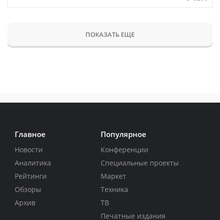
ПОКАЗАТЬ ЕЩЕ
Главное
Популярное
Новости
Конференции
Аналитика
Специальные проекты
Рейтинги
Маркет
Обзоры
Техника
Архив
ТВ
Печатные издания