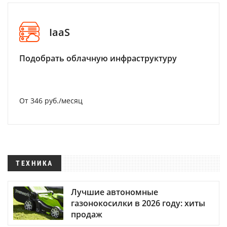
IaaS
Подобрать облачную инфраструктуру
От 346 руб./месяц
ТЕХНИКА
Лучшие автономные
газонокосилки в 2026 году: хиты
продаж