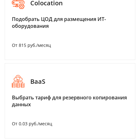
Colocation
Подобрать ЦОД для размещения ИТ-
оборудования
От 815 руб./месяц
BaaS
Выбрать тариф для резервного копирования
данных
От 0.03 руб./месяц