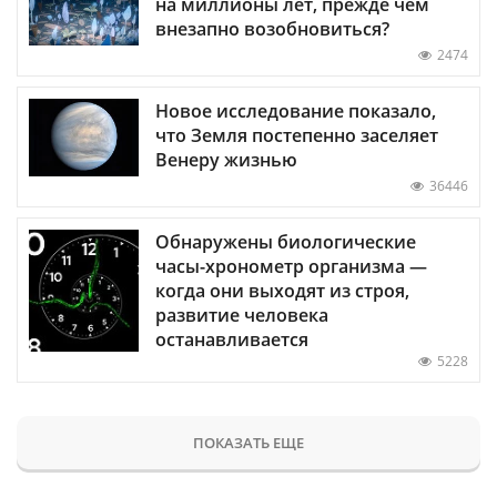
на миллионы лет, прежде чем
внезапно возобновиться?
2474
Новое исследование показало,
что Земля постепенно заселяет
Венеру жизнью
36446
Обнаружены биологические
часы-хронометр организма —
когда они выходят из строя,
развитие человека
останавливается
5228
ПОКАЗАТЬ ЕЩЕ