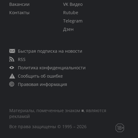
Вакансии
VK Видео
Контакты
Rutube
Telegram
Дзен
Быстрая подписка на новости
RSS
Политика конфиденциальности
Сообщить об ошибке
Правовая информация
Материалы, помеченные знаком ■, являются
рекламой
Все права защищены © 1995 – 2026