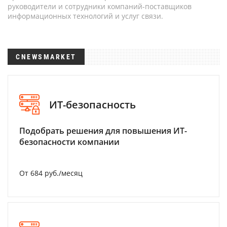
руководители и сотрудники компаний-поставщиков
информационных технологий и услуг связи.
CNEWSMARKET
ИТ-безопасность
Подобрать решения для повышения ИТ-
безопасности компании
От 684 руб./месяц