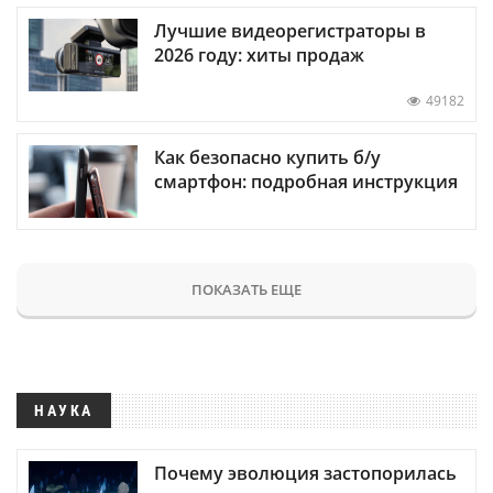
Лучшие видеорегистраторы в
2026 году: хиты продаж
49182
Как безопасно купить б/у
смартфон: подробная инструкция
ПОКАЗАТЬ ЕЩЕ
НАУКА
Почему эволюция застопорилась