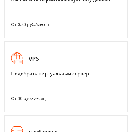
От 0.80 руб./месяц
VPS
Подобрать виртуальный сервер
От 30 руб./месяц