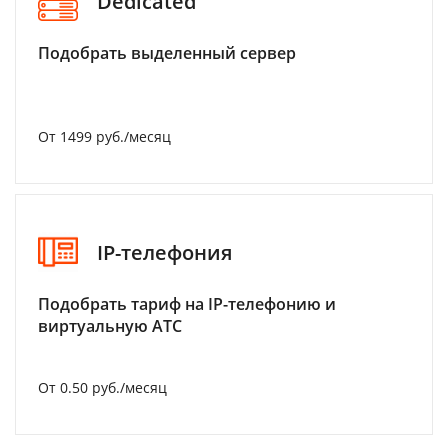
Dedicated
Подобрать выделенный сервер
От 1499 руб./месяц
IP-телефония
Подобрать тариф на IP-телефонию и
виртуальную АТС
От 0.50 руб./месяц