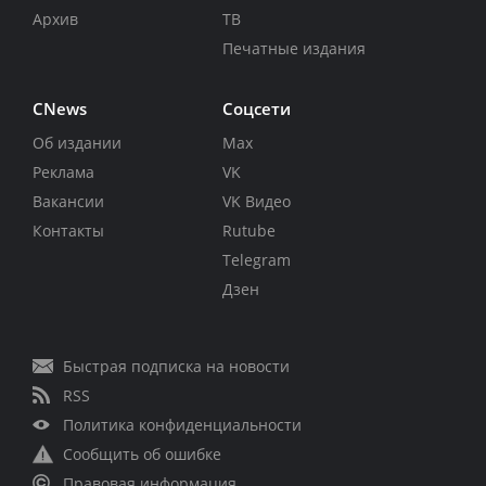
Архив
ТВ
Печатные издания
CNews
Соцсети
Об издании
Max
Реклама
VK
Вакансии
VK Видео
Контакты
Rutube
Telegram
Дзен
Быстрая подписка на новости
RSS
Политика конфиденциальности
Сообщить об ошибке
Правовая информация