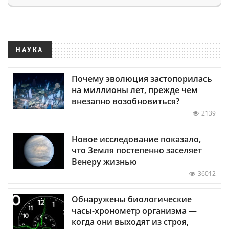
НАУКА
Почему эволюция застопорилась
на миллионы лет, прежде чем
внезапно возобновиться?
2139
Новое исследование показало,
что Земля постепенно заселяет
Венеру жизнью
36012
Обнаружены биологические
часы-хронометр организма —
когда они выходят из строя,