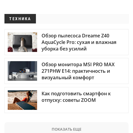
ТЕХНИКА
Обзор пылесоса Dreame Z40
AquaCycle Pro: сухая и влажная
уборка без усилий
Обзор монитора MSI PRO MAX
271PHW E14: практичность и
визуальный комфорт
Как подготовить смартфон к
отпуску: советы ZOOM
ПОКАЗАТЬ ЕЩЕ