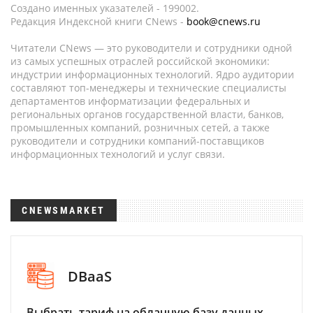
Создано именных указателей - 199002.
Редакция Индексной книги CNews -
book@cnews.ru
Читатели CNews — это руководители и сотрудники одной
из самых успешных отраслей российской экономики:
индустрии информационных технологий. Ядро аудитории
составляют топ-менеджеры и технические специалисты
департаментов информатизации федеральных и
региональных органов государственной власти, банков,
промышленных компаний, розничных сетей, а также
руководители и сотрудники компаний-поставщиков
информационных технологий и услуг связи.
CNEWSMARKET
DBaaS
Выбрать тариф на облачную базу данных