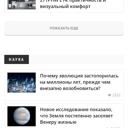
визуальный комфорт
ПОКАЗАТЬ ЕЩЕ
НАУКА
Почему эволюция застопорилась
на миллионы лет, прежде чем
внезапно возобновиться?
2222
Новое исследование показало,
что Земля постепенно заселяет
Венеру жизнью