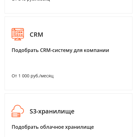
CRM
Подобрать CRM-систему для компании
От 1 000 руб./месяц
S3-хранилище
Подобрать облачное хранилище