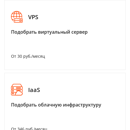
VPS
Подобрать виртуальный сервер
От 30 руб./месяц
IaaS
Подобрать облачную инфраструктуру
От 346 руб./месяц