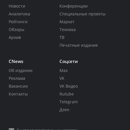
Новости
Конференции
Аналитика
Специальные проекты
Рейтинги
Маркет
Обзоры
Техника
Архив
ТВ
Печатные издания
CNews
Соцсети
Об издании
Max
Реклама
VK
Вакансии
VK Видео
Контакты
Rutube
Telegram
Дзен