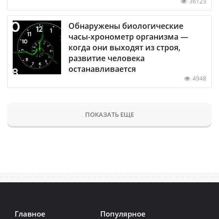
36123
Обнаружены биологические
часы-хронометр организма —
когда они выходят из строя,
развитие человека
останавливается
4948
ПОКАЗАТЬ ЕЩЕ
Главное
Популярное