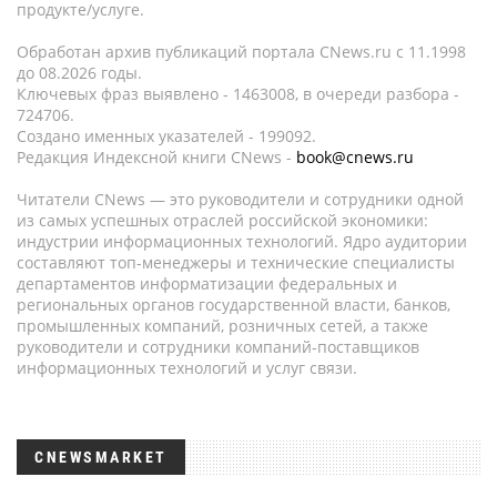
продукте/услуге.
Обработан архив публикаций портала CNews.ru c 11.1998
до 08.2026 годы.
Ключевых фраз выявлено - 1463008, в очереди разбора -
724706.
Создано именных указателей - 199092.
Редакция Индексной книги CNews -
book@cnews.ru
Читатели CNews — это руководители и сотрудники одной
из самых успешных отраслей российской экономики:
индустрии информационных технологий. Ядро аудитории
составляют топ-менеджеры и технические специалисты
департаментов информатизации федеральных и
региональных органов государственной власти, банков,
промышленных компаний, розничных сетей, а также
руководители и сотрудники компаний-поставщиков
информационных технологий и услуг связи.
CNEWSMARKET