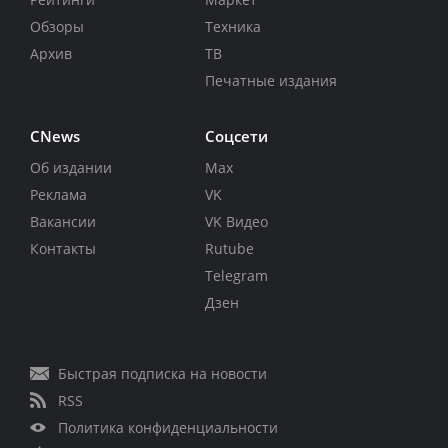
Обзоры
Техника
Архив
ТВ
Печатные издания
CNews
Соцсети
Об издании
Max
Реклама
VK
Вакансии
VK Видео
Контакты
Rutube
Telegram
Дзен
Быстрая подписка на новости
RSS
Политика конфиденциальности