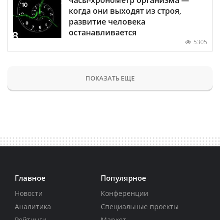
когда они выходят из строя,
развитие человека
останавливается
5305
ПОКАЗАТЬ ЕЩЕ
Главное
Популярное
Новости
Конференции
Аналитика
Специальные проекты
Рейтинги
Маркет