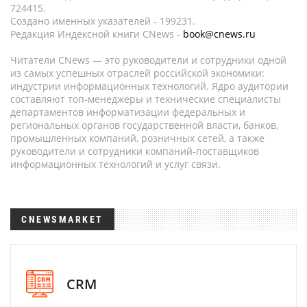
724415.
Создано именных указателей - 199231.
Редакция Индексной книги CNews -
book@cnews.ru
Читатели CNews — это руководители и сотрудники одной
из самых успешных отраслей российской экономики:
индустрии информационных технологий. Ядро аудитории
составляют топ-менеджеры и технические специалисты
департаментов информатизации федеральных и
региональных органов государственной власти, банков,
промышленных компаний, розничных сетей, а также
руководители и сотрудники компаний-поставщиков
информационных технологий и услуг связи.
CNEWSMARKET
CRM