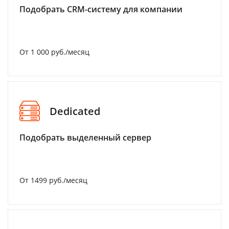
Подобрать CRM-систему для компании
От 1 000 руб./месяц
Dedicated
Подобрать выделенный сервер
От 1499 руб./месяц