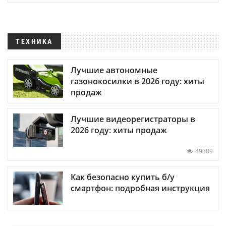
ТЕХНИКА
Лучшие автономные
газонокосилки в 2026 году: хиты
продаж
Лучшие видеорегистраторы в
2026 году: хиты продаж
49389
Как безопасно купить б/у
смартфон: подробная инструкция