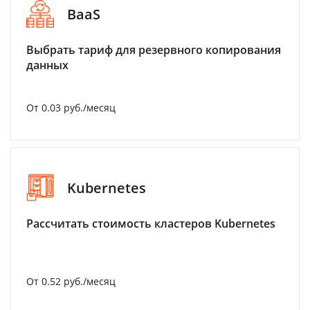
BaaS
Выбрать тариф для резервного копирования
данных
От 0.03 руб./месяц
Kubernetes
Рассчитать стоимость кластеров Kubernetes
От 0.52 руб./месяц