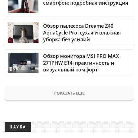
смартфон: подробная инструкция
Обзор пылесоса Dreame Z40
AquaCycle Pro: сухая и влажная
уборка без усилий
Обзор монитора MSI PRO MAX
271PHW E14: практичность и
визуальный комфорт
ПОКАЗАТЬ ЕЩЕ
НАУКА