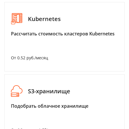
Kubernetes
Рассчитать стоимость кластеров Kubernetes
От 0.52 руб./месяц
S3-хранилище
Подобрать облачное хранилище