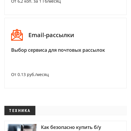
От 6,2 коп. за 1 Гб/месяц
Email-рассылки
Выбор сервиса для почтовых рассылок
От 0.13 руб./месяц
ТЕХНИКА
Как безопасно купить б/у