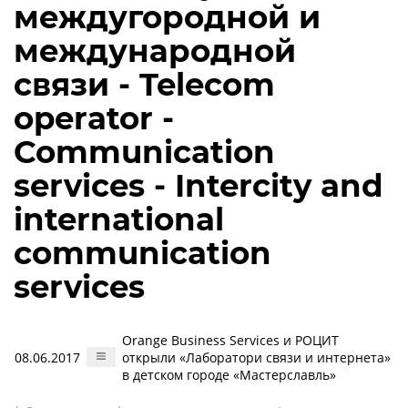
междугородной и
международной
связи - Telecom
operator -
Communication
services - Intercity and
international
communication
services
Orange Business Services и РОЦИТ
08.06.2017
открыли «Лаборатори связи и интернета»
в детском городе «Мастерславль»