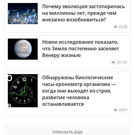
Почему эволюция застопорилась
на миллионы лет, прежде чем
внезапно возобновиться?
2228
Новое исследование показало,
что Земля постепенно заселяет
Венеру жизнью
36135
Обнаружены биологические
часы-хронометр организма —
когда они выходят из строя,
развитие человека
останавливается
4954
ПОКАЗАТЬ ЕЩЕ