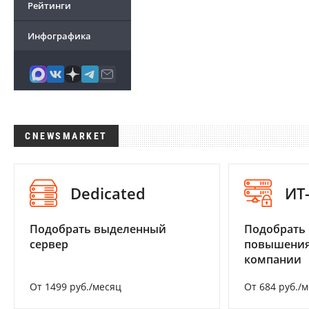
Рейтинги
Инфографика
CNEWSMARKET
Dedicated
ИТ
Подобрать выделенный
Подобрать
сервер
повышения
компании
От 1499 руб./месяц
От 684 руб./