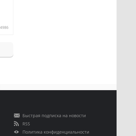
4986
Быстрая подписка на новости
RSS
Политика конфиденциальности