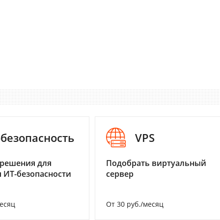
-безопасность
VPS
 решения для
Подобрать виртуальный
 ИТ-безопасности
сервер
месяц
От 30 руб./месяц