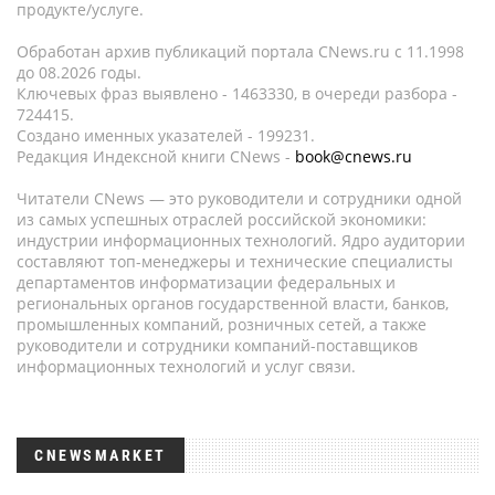
продукте/услуге.
Обработан архив публикаций портала CNews.ru c 11.1998
до 08.2026 годы.
Ключевых фраз выявлено - 1463330, в очереди разбора -
724415.
Создано именных указателей - 199231.
Редакция Индексной книги CNews -
book@cnews.ru
Читатели CNews — это руководители и сотрудники одной
из самых успешных отраслей российской экономики:
индустрии информационных технологий. Ядро аудитории
составляют топ-менеджеры и технические специалисты
департаментов информатизации федеральных и
региональных органов государственной власти, банков,
промышленных компаний, розничных сетей, а также
руководители и сотрудники компаний-поставщиков
информационных технологий и услуг связи.
CNEWSMARKET