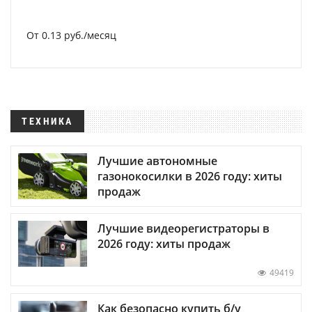
От 0.13 руб./месяц
ТЕХНИКА
Лучшие автономные
газонокосилки в 2026 году: хиты
продаж
Лучшие видеорегистраторы в
2026 году: хиты продаж
49419
Как безопасно купить б/у