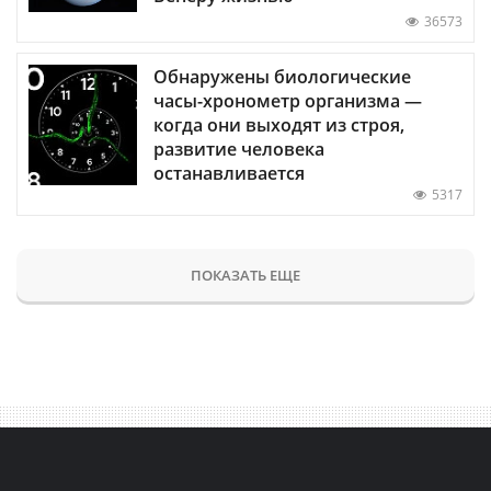
36573
Обнаружены биологические
часы-хронометр организма —
когда они выходят из строя,
развитие человека
останавливается
5317
ПОКАЗАТЬ ЕЩЕ