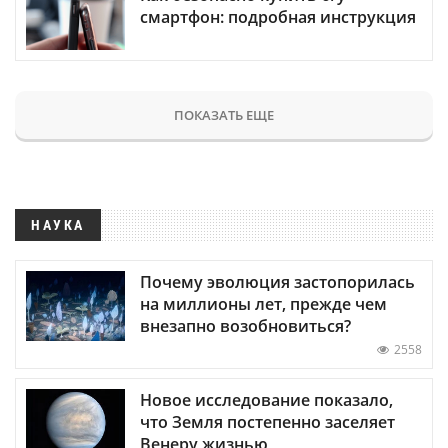
смартфон: подробная инструкция
ПОКАЗАТЬ ЕЩЕ
НАУКА
Почему эволюция застопорилась
на миллионы лет, прежде чем
внезапно возобновиться?
2558
Новое исследование показало,
что Земля постепенно заселяет
Венеру жизнью