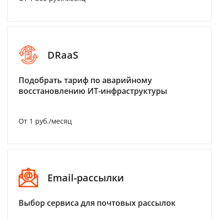
DRaaS
Подобрать тариф по аварийному
восстановлению ИТ-инфраструктуры
От 1 руб./месяц
Email-рассылки
Выбор сервиса для почтовых рассылок