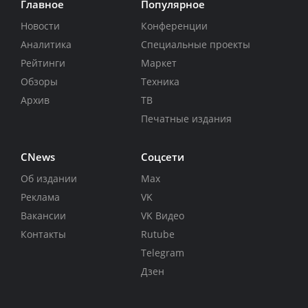
Главное
Популярное
Новости
Конференции
Аналитика
Специальные проекты
Рейтинги
Маркет
Обзоры
Техника
Архив
ТВ
Печатные издания
CNews
Соцсети
Об издании
Max
Реклама
VK
Вакансии
VK Видео
Контакты
Rutube
Telegram
Дзен