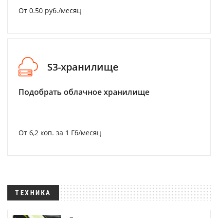
От 0.50 руб./месяц
S3-хранилище
Подобрать облачное хранилище
От 6,2 коп. за 1 Гб/месяц
ТЕХНИКА