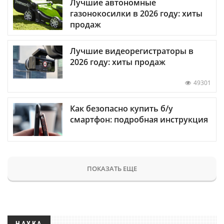
Лучшие автономные
газонокосилки в 2026 году: хиты
продаж
Лучшие видеорегистраторы в
2026 году: хиты продаж
49301
Как безопасно купить б/у
смартфон: подробная инструкция
ПОКАЗАТЬ ЕЩЕ
НАУКА