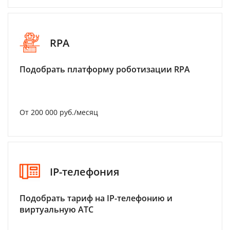
RPA
Подобрать платформу роботизации RPA
От 200 000 руб./месяц
IP-телефония
Подобрать тариф на IP-телефонию и
виртуальную АТС