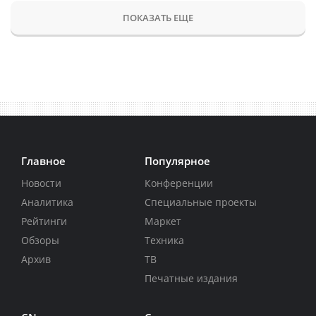
ПОКАЗАТЬ ЕЩЕ
Главное
Популярное
Новости
Конференции
Аналитика
Специальные проекты
Рейтинги
Маркет
Обзоры
Техника
Архив
ТВ
Печатные издания