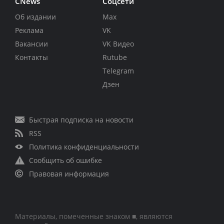
CNews
Соцсети
Об издании
Max
Реклама
VK
Вакансии
VK Видео
Контакты
Rutube
Telegram
Дзен
Быстрая подписка на новости
RSS
Политика конфиденциальности
Сообщить об ошибке
Правовая информация
Материалы, помеченные знаком ■, являются