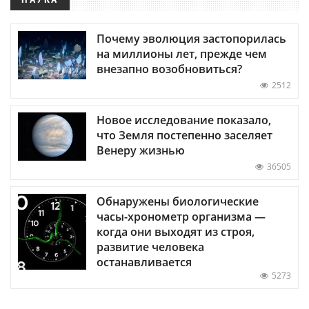
Почему эволюция застопорилась
на миллионы лет, прежде чем
внезапно возобновиться?
2512
Новое исследование показало,
что Земля постепенно заселяет
Венеру жизнью
36505
Обнаружены биологические
часы-хронометр организма —
когда они выходят из строя,
развитие человека
останавливается
5273