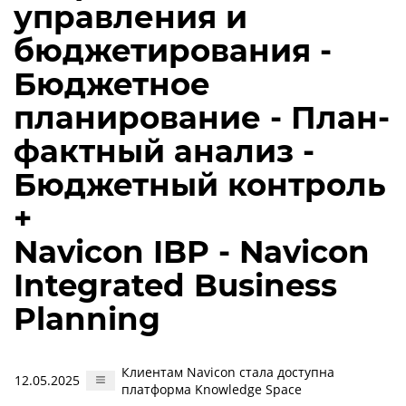
управления и
бюджетирования -
Бюджетное
планирование - План-
фактный анализ -
Бюджетный контроль
+
Navicon IBP - Navicon
Integrated Business
Planning
Клиентам Navicon стала доступна
12.05.2025
платформа Knowledge Space