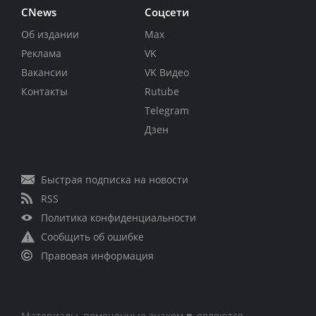
CNews
Соцсети
Об издании
Max
Реклама
VK
Вакансии
VK Видео
Контакты
Rutube
Telegram
Дзен
Быстрая подписка на новости
RSS
Политика конфиденциальности
Сообщить об ошибке
Правовая информация
Материалы, помеченные знаком ■, являются