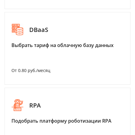
DBaaS
Выбрать тариф на облачную базу данных
От 0.80 руб./месяц
RPA
Подобрать платформу роботизации RPA