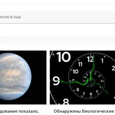
КАЗАТЬ ЕЩЕ
дование показало,
Обнаружены биологические