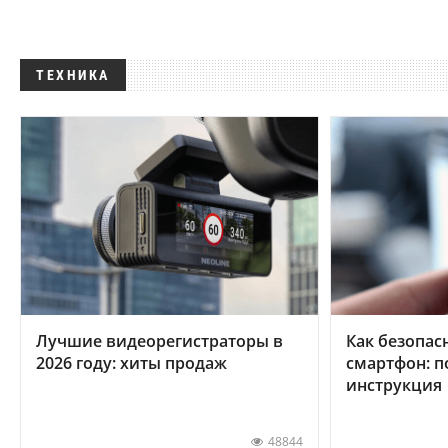
ТЕХНИКА
Лучшие видеорегистраторы в
Как безопас
2026 году: хиты продаж
смартфон: 
инструкция
48844