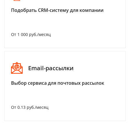
Подобрать CRM-систему для компании
От 1 000 руб./месяц
Email-рассылки
Выбор сервиса для почтовых рассылок
От 0.13 руб./месяц