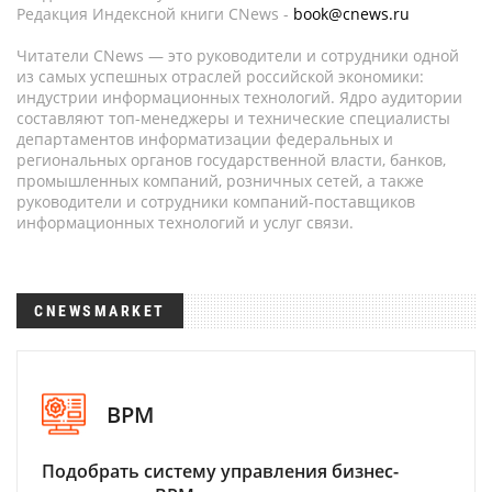
Редакция Индексной книги CNews -
book@cnews.ru
Читатели CNews — это руководители и сотрудники одной
из самых успешных отраслей российской экономики:
индустрии информационных технологий. Ядро аудитории
составляют топ-менеджеры и технические специалисты
департаментов информатизации федеральных и
региональных органов государственной власти, банков,
промышленных компаний, розничных сетей, а также
руководители и сотрудники компаний-поставщиков
информационных технологий и услуг связи.
CNEWSMARKET
BPM
Подобрать систему управления бизнес-