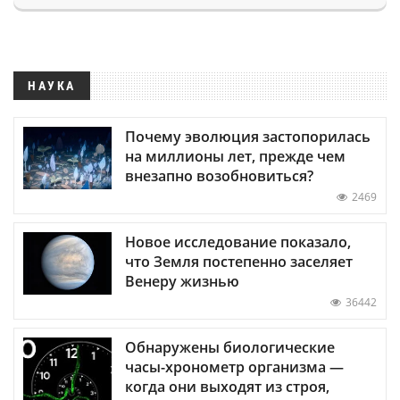
НАУКА
Почему эволюция застопорилась
на миллионы лет, прежде чем
внезапно возобновиться?
2469
Новое исследование показало,
что Земля постепенно заселяет
Венеру жизнью
36442
Обнаружены биологические
часы-хронометр организма —
когда они выходят из строя,