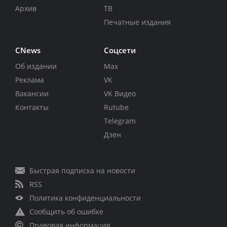
Архив
ТВ
Печатные издания
CNews
Соцсети
Об издании
Max
Реклама
VK
Вакансии
VK Видео
Контакты
Rutube
Telegram
Дзен
Быстрая подписка на новости
RSS
Политика конфиденциальности
Сообщить об ошибке
Правовая информация