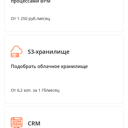
процессами BPM
От 1 250 руб./месяц
S3-хранилище
Подобрать облачное хранилище
От 6,2 коп. за 1 Гб/месяц
CRM