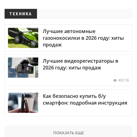
ТЕХНИКА
Лучшие автономные
газонокосилки в 2026 году: хиты
продаж
Лучшие видеорегистраторы в
2026 году: хиты продаж
49176
Как безопасно купить б/у
смартфон: подробная инструкция
ПОКАЗАТЬ ЕЩЕ