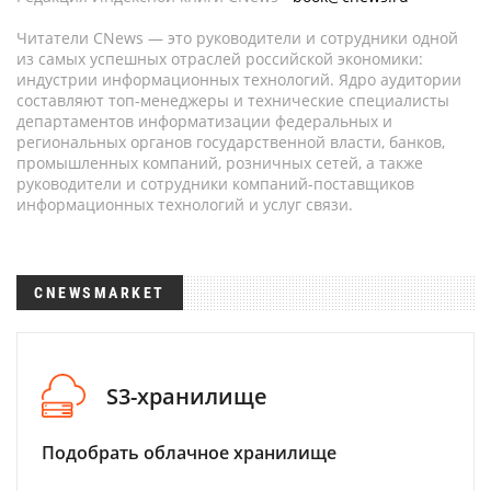
Читатели CNews — это руководители и сотрудники одной
из самых успешных отраслей российской экономики:
индустрии информационных технологий. Ядро аудитории
составляют топ-менеджеры и технические специалисты
департаментов информатизации федеральных и
региональных органов государственной власти, банков,
промышленных компаний, розничных сетей, а также
руководители и сотрудники компаний-поставщиков
информационных технологий и услуг связи.
CNEWSMARKET
S3-хранилище
Подобрать облачное хранилище