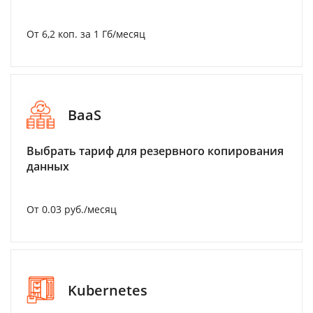
От 6,2 коп. за 1 Гб/месяц
BaaS
Выбрать тариф для резервного копирования
данных
От 0.03 руб./месяц
Kubernetes