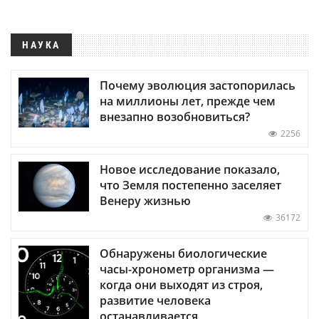
НАУКА
Почему эволюция застопорилась
на миллионы лет, прежде чем
внезапно возобновиться?
2256
Новое исследование показало,
что Земля постепенно заселяет
Венеру жизнью
36172
Обнаружены биологические
часы-хронометр организма —
когда они выходят из строя,
развитие человека
останавливается