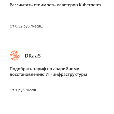
Рассчитать стоимость кластеров Kubernetes
От 0.52 руб./месяц
DRaaS
Подобрать тариф по аварийному
восстановлению ИТ-инфраструктуры
От 1 руб./месяц