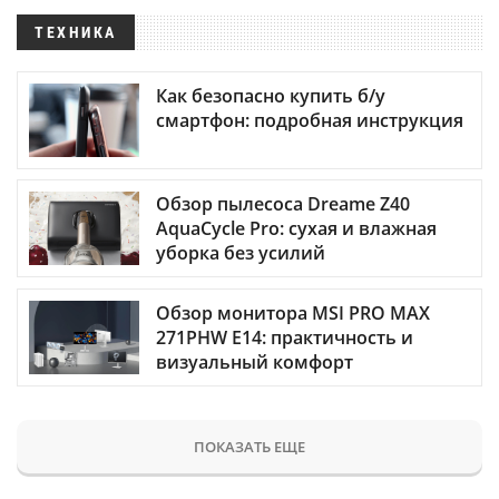
ТЕХНИКА
Как безопасно купить б/у
смартфон: подробная инструкция
Обзор пылесоса Dreame Z40
AquaCycle Pro: сухая и влажная
уборка без усилий
Обзор монитора MSI PRO MAX
271PHW E14: практичность и
визуальный комфорт
ПОКАЗАТЬ ЕЩЕ