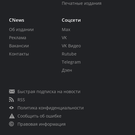
Печатные издания
CNews
Соцсети
Об издании
Max
Реклама
VK
Вакансии
VK Видео
Контакты
Rutube
Telegram
Дзен
Быстрая подписка на новости
RSS
Политика конфиденциальности
Сообщить об ошибке
Правовая информация