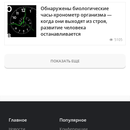
Обнаружены биологические
часы-хронометр организма —
когда они выходят из строя,
развитие человека
останавливается
5105
ПОКАЗАТЬ ЕЩЕ
Главное
Популярное
Новости
Конференции