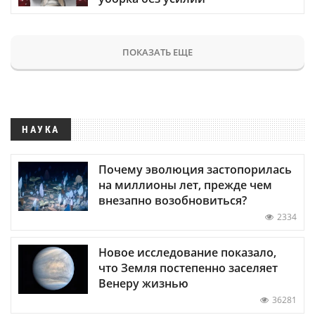
ПОКАЗАТЬ ЕЩЕ
НАУКА
Почему эволюция застопорилась
на миллионы лет, прежде чем
внезапно возобновиться?
2334
Новое исследование показало,
что Земля постепенно заселяет
Венеру жизнью
36281