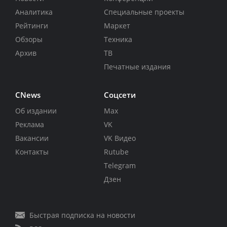
Аналитика
Специальные проекты
Рейтинги
Маркет
Обзоры
Техника
Архив
ТВ
Печатные издания
CNews
Соцсети
Об издании
Max
Реклама
VK
Вакансии
VK Видео
Контакты
Rutube
Telegram
Дзен
Быстрая подписка на новости