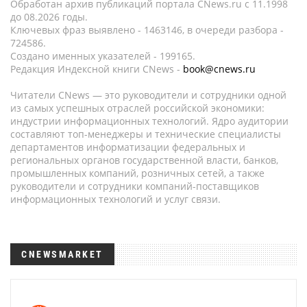
Обработан архив публикаций портала CNews.ru c 11.1998
до 08.2026 годы.
Ключевых фраз выявлено - 1463146, в очереди разбора -
724586.
Создано именных указателей - 199165.
Редакция Индексной книги CNews -
book@cnews.ru
Читатели CNews — это руководители и сотрудники одной
из самых успешных отраслей российской экономики:
индустрии информационных технологий. Ядро аудитории
составляют топ-менеджеры и технические специалисты
департаментов информатизации федеральных и
региональных органов государственной власти, банков,
промышленных компаний, розничных сетей, а также
руководители и сотрудники компаний-поставщиков
информационных технологий и услуг связи.
CNEWSMARKET