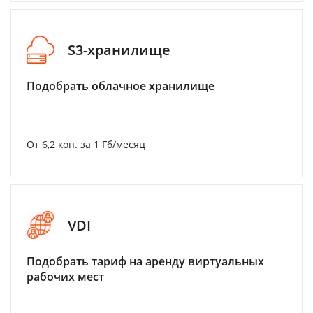
S3-хранилище
Подобрать облачное хранилище
От 6,2 коп. за 1 Гб/месяц
VDI
Подобрать тариф на аренду виртуальных
рабочих мест