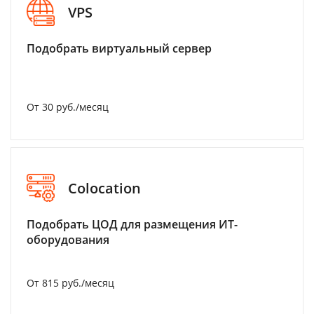
VPS
Подобрать виртуальный сервер
От 30 руб./месяц
Colocation
Подобрать ЦОД для размещения ИТ-
оборудования
От 815 руб./месяц