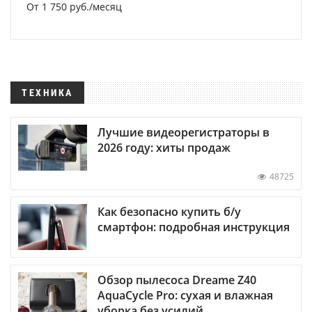
От 1 750 руб./месяц
ТЕХНИКА
Лучшие видеорегистраторы в
2026 году: хиты продаж
48725
Как безопасно купить б/у
смартфон: подробная инструкция
Обзор пылесоса Dreame Z40
AquaCycle Pro: сухая и влажная
уборка без усилий