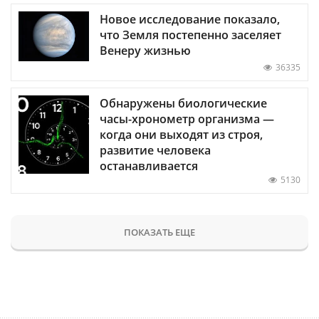
Новое исследование показало,
что Земля постепенно заселяет
Венеру жизнью
36335
Обнаружены биологические
часы-хронометр организма —
когда они выходят из строя,
развитие человека
останавливается
5130
ПОКАЗАТЬ ЕЩЕ