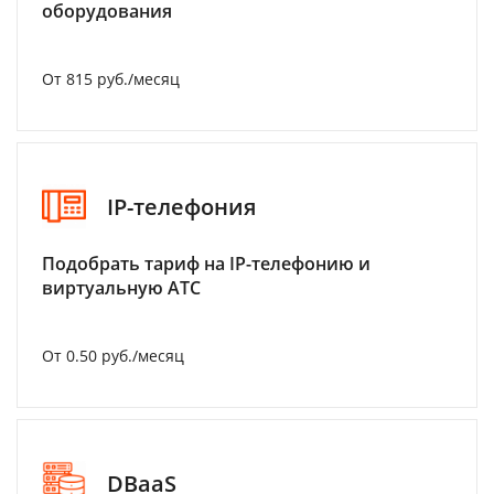
оборудования
От 815 руб./месяц
IP-телефония
Подобрать тариф на IP-телефонию и
виртуальную АТС
От 0.50 руб./месяц
DBaaS