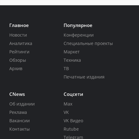
Главное
Популярное
Новости
Конференции
Аналитика
Специальные проекты
Рейтинги
Маркет
Обзоры
Техника
Архив
ТВ
Печатные издания
CNews
Соцсети
Об издании
Max
Реклама
VK
Вакансии
VK Видео
Контакты
Rutube
Telegram