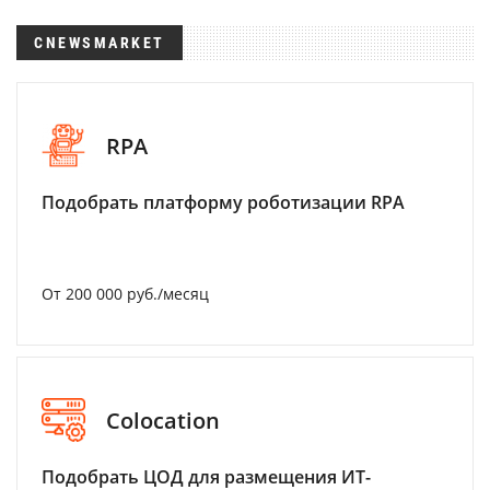
CNEWSMARKET
RPA
Подобрать платформу роботизации RPA
От 200 000 руб./месяц
Colocation
Подобрать ЦОД для размещения ИТ-