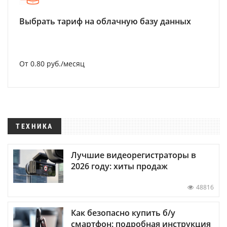
Выбрать тариф на облачную базу данных
От 0.80 руб./месяц
ТЕХНИКА
Лучшие видеорегистраторы в
2026 году: хиты продаж
48816
Как безопасно купить б/у
смартфон: подробная инструкция