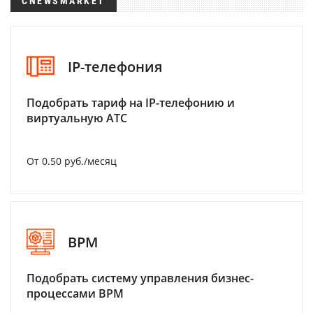
CNEWSMARKET
IP-телефония
Подобрать тариф на IP-телефонию и
виртуальную АТС
От 0.50 руб./месяц
BPM
Подобрать систему управления бизнес-
процессами BPM