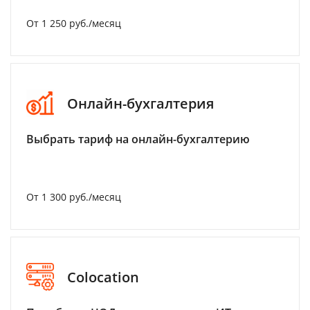
От 1 250 руб./месяц
Онлайн-бухгалтерия
Выбрать тариф на онлайн-бухгалтерию
От 1 300 руб./месяц
Colocation