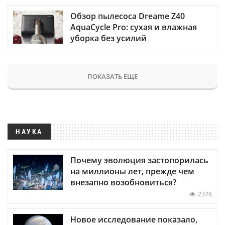
Обзор пылесоса Dreame Z40
AquaCycle Pro: сухая и влажная
уборка без усилий
ПОКАЗАТЬ ЕЩЕ
НАУКА
Почему эволюция застопорилась
на миллионы лет, прежде чем
внезапно возобновиться?
2376
Новое исследование показало,