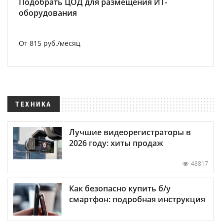
Подобрать ЦОД для размещения ИТ-
оборудования
От 815 руб./месяц
ТЕХНИКА
Лучшие видеорегистраторы в
2026 году: хиты продаж
48817
Как безопасно купить б/у
смартфон: подробная инструкция