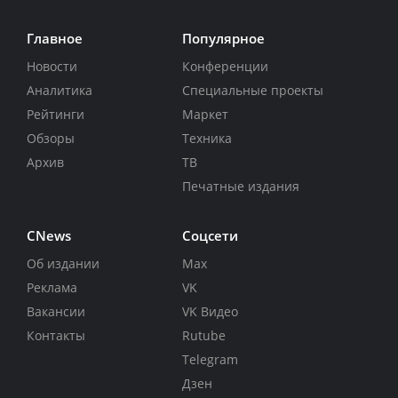
Главное
Популярное
Новости
Конференции
Аналитика
Специальные проекты
Рейтинги
Маркет
Обзоры
Техника
Архив
ТВ
Печатные издания
CNews
Соцсети
Об издании
Max
Реклама
VK
Вакансии
VK Видео
Контакты
Rutube
Telegram
Дзен