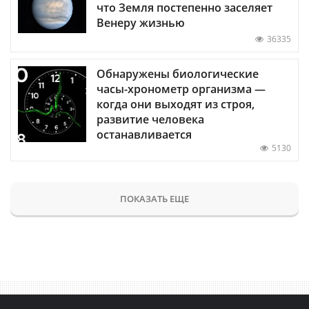
что Земля постепенно заселяет
Венеру жизнью
36335
Обнаружены биологические
часы-хронометр организма —
когда они выходят из строя,
развитие человека
останавливается
5130
ПОКАЗАТЬ ЕЩЕ