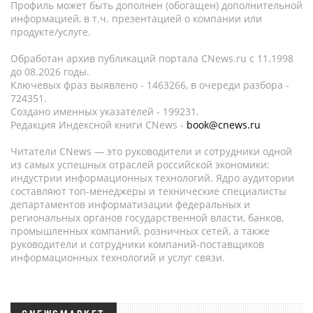
Профиль может быть дополнен (обогащен) дополнительной
информацией, в т.ч. презентацией о компании или
продукте/услуге.
Обработан архив публикаций портала CNews.ru c 11.1998
до 08.2026 годы.
Ключевых фраз выявлено - 1463266, в очереди разбора -
724351.
Создано именных указателей - 199231.
Редакция Индексной книги CNews -
book@cnews.ru
Читатели CNews — это руководители и сотрудники одной
из самых успешных отраслей российской экономики:
индустрии информационных технологий. Ядро аудитории
составляют топ-менеджеры и технические специалисты
департаментов информатизации федеральных и
региональных органов государственной власти, банков,
промышленных компаний, розничных сетей, а также
руководители и сотрудники компаний-поставщиков
информационных технологий и услуг связи.