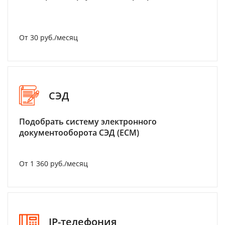
От 30 руб./месяц
СЭД
Подобрать систему электронного
документооборота СЭД (ECM)
От 1 360 руб./месяц
IP-телефония