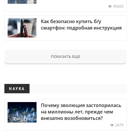
49203
Как безопасно купить б/у
смартфон: подробная инструкция
ПОКАЗАТЬ ЕЩЕ
НАУКА
Почему эволюция застопорилась
на миллионы лет, прежде чем
внезапно возобновиться?
2479