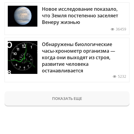
Новое исследование показало,
что Земля постепенно заселяет
Венеру жизнью
36459
Обнаружены биологические
часы-хронометр организма —
когда они выходят из строя,
развитие человека
останавливается
5232
ПОКАЗАТЬ ЕЩЕ