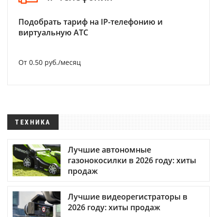
Подобрать тариф на IP-телефонию и
виртуальную АТС
От 0.50 руб./месяц
ТЕХНИКА
Лучшие автономные
газонокосилки в 2026 году: хиты
продаж
Лучшие видеорегистраторы в
2026 году: хиты продаж