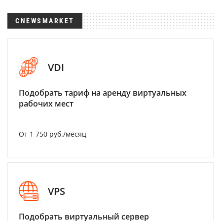
CNEWSMARKET
VDI
Подобрать тариф на аренду виртуальных
рабочих мест
От 1 750 руб./месяц
VPS
Подобрать виртуальный сервер