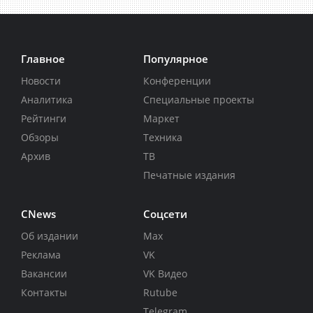
Главное
Популярное
Новости
Конференции
Аналитика
Специальные проекты
Рейтинги
Маркет
Обзоры
Техника
Архив
ТВ
Печатные издания
CNews
Соцсети
Об издании
Max
Реклама
VK
Вакансии
VK Видео
Контакты
Rutube
Telegram