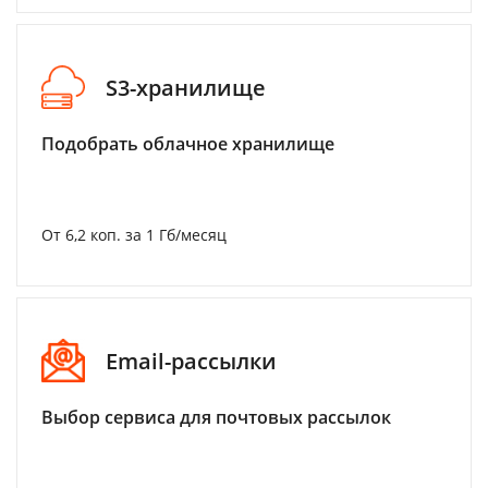
S3-хранилище
Подобрать облачное хранилище
От 6,2 коп. за 1 Гб/месяц
Email-рассылки
Выбор сервиса для почтовых рассылок