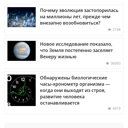
Почему эволюция застопорилась
на миллионы лет, прежде чем
внезапно возобновиться?
2198
Новое исследование показало,
что Земля постепенно заселяет
Венеру жизнью
36093
Обнаружены биологические
часы-хронометр организма —
когда они выходят из строя,
развитие человека
останавливается
4919