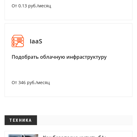
От 0.13 руб./месяц
IaaS
Подобрать облачную инфраструктуру
От 346 руб./месяц
ТЕХНИКА