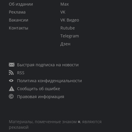
Об издании
Max
Реклама
VK
Вакансии
VK Видео
Контакты
Rutube
Telegram
Дзен
Быстрая подписка на новости
RSS
Политика конфиденциальности
Сообщить об ошибке
Правовая информация
Материалы, помеченные знаком ■, являются
рекламой