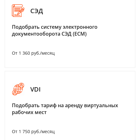
СЭД
Подобрать систему электронного
документооборота СЭД (ECM)
От 1 360 руб./месяц
VDI
Подобрать тариф на аренду виртуальных
рабочих мест
От 1 750 руб./месяц