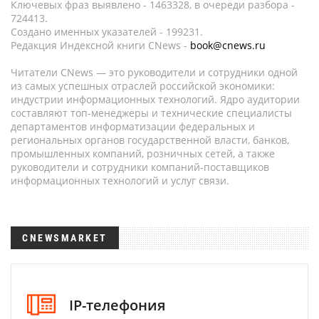
Ключевых фраз выявлено - 1463328, в очереди разбора -
724413.
Создано именных указателей - 199231.
Редакция Индексной книги CNews -
book@cnews.ru
Читатели CNews — это руководители и сотрудники одной
из самых успешных отраслей российской экономики:
индустрии информационных технологий. Ядро аудитории
составляют топ-менеджеры и технические специалисты
департаментов информатизации федеральных и
региональных органов государственной власти, банков,
промышленных компаний, розничных сетей, а также
руководители и сотрудники компаний-поставщиков
информационных технологий и услуг связи.
CNEWSMARKET
IP-телефония