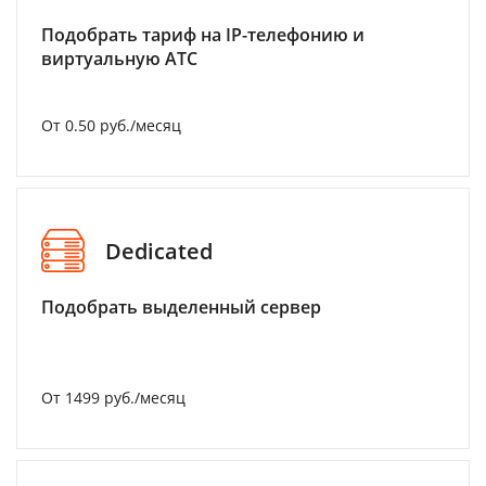
Подобрать тариф на IP-телефонию и
виртуальную АТС
От 0.50 руб./месяц
Dedicated
Подобрать выделенный сервер
От 1499 руб./месяц