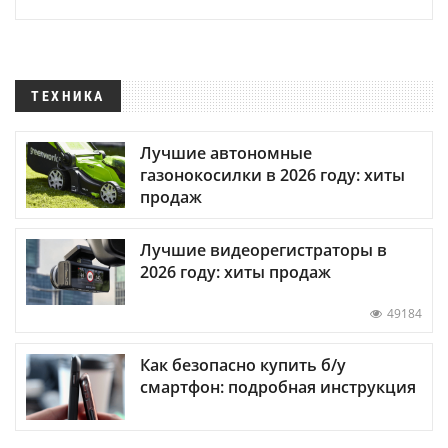
ТЕХНИКА
Лучшие автономные
газонокосилки в 2026 году: хиты
продаж
Лучшие видеорегистраторы в
2026 году: хиты продаж
49184
Как безопасно купить б/у
смартфон: подробная инструкция