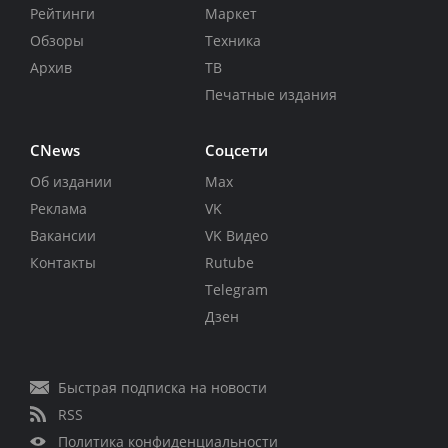
Рейтинги
Маркет
Обзоры
Техника
Архив
ТВ
Печатные издания
CNews
Соцсети
Об издании
Max
Реклама
VK
Вакансии
VK Видео
Контакты
Rutube
Telegram
Дзен
Быстрая подписка на новости
RSS
Политика конфиденциальности