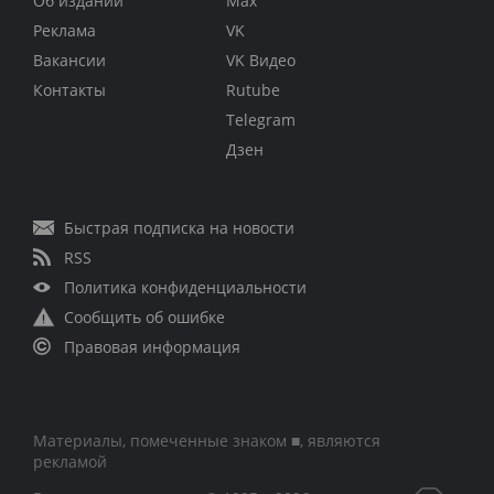
Об издании
Max
Реклама
VK
Вакансии
VK Видео
Контакты
Rutube
Telegram
Дзен
Быстрая подписка на новости
RSS
Политика конфиденциальности
Сообщить об ошибке
Правовая информация
Материалы, помеченные знаком ■, являются
рекламой