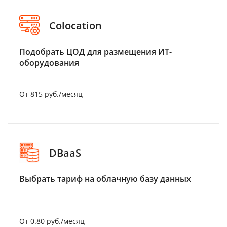
Colocation
Подобрать ЦОД для размещения ИТ-
оборудования
От 815 руб./месяц
DBaaS
Выбрать тариф на облачную базу данных
От 0.80 руб./месяц