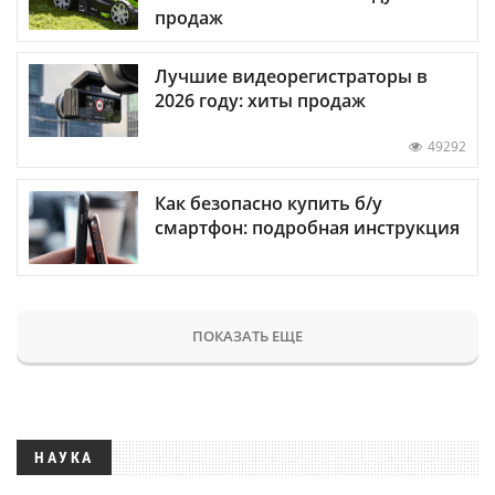
продаж
Лучшие видеорегистраторы в
2026 году: хиты продаж
49292
Как безопасно купить б/у
смартфон: подробная инструкция
ПОКАЗАТЬ ЕЩЕ
НАУКА