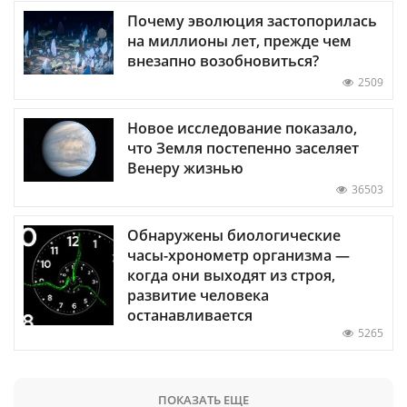
Почему эволюция застопорилась
на миллионы лет, прежде чем
внезапно возобновиться?
2509
Новое исследование показало,
что Земля постепенно заселяет
Венеру жизнью
36503
Обнаружены биологические
часы-хронометр организма —
когда они выходят из строя,
развитие человека
останавливается
5265
ПОКАЗАТЬ ЕЩЕ