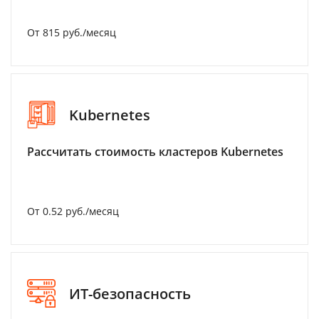
От 815 руб./месяц
Kubernetes
Рассчитать стоимость кластеров Kubernetes
От 0.52 руб./месяц
ИТ-безопасность