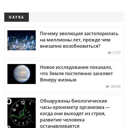
НАУКА
Почему эволюция застопорилась
на миллионы лет, прежде чем
внезапно возобновиться?
2157
Новое исследование показало,
что Земля постепенно заселяет
Венеру жизнью
36048
Обнаружены биологические
часы-хронометр организма —
когда они выходят из строя,
развитие человека
останавливается