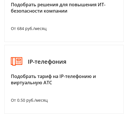
Подобрать решения для повышения ИТ-
безопасности компании
От 684 руб./месяц
IP-телефония
Подобрать тариф на IP-телефонию и
виртуальную АТС
От 0.50 руб./месяц