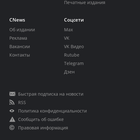
Печатные издания
CNews
Соцсети
Об издании
Max
Реклама
VK
Вакансии
VK Видео
Контакты
Rutube
Telegram
Дзен
Быстрая подписка на новости
RSS
Политика конфиденциальности
Сообщить об ошибке
Правовая информация