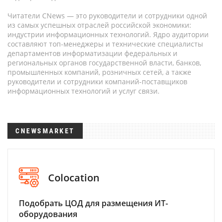
Читатели CNews — это руководители и сотрудники одной
из самых успешных отраслей российской экономики:
индустрии информационных технологий. Ядро аудитории
составляют топ-менеджеры и технические специалисты
департаментов информатизации федеральных и
региональных органов государственной власти, банков,
промышленных компаний, розничных сетей, а также
руководители и сотрудники компаний-поставщиков
информационных технологий и услуг связи.
CNEWSMARKET
Colocation
Подобрать ЦОД для размещения ИТ-
оборудования