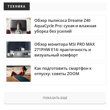
ТЕХНИКА
Обзор пылесоса Dreame Z40
AquaCycle Pro: сухая и влажная
уборка без усилий
Обзор монитора MSI PRO MAX
271PHW E14: практичность и
визуальный комфорт
Как подготовить смартфон к
отпуску: советы ZOOM
ПОКАЗАТЬ ЕЩЕ