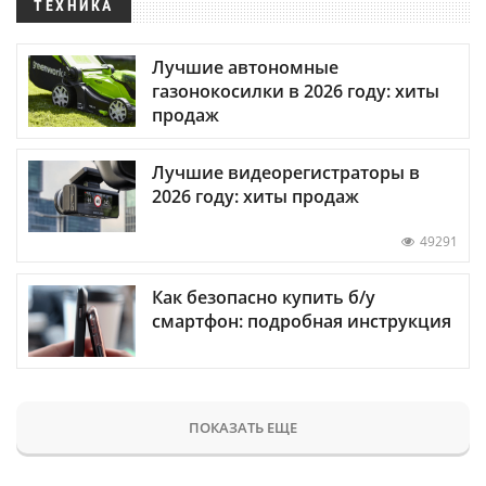
ТЕХНИКА
Лучшие автономные
газонокосилки в 2026 году: хиты
продаж
Лучшие видеорегистраторы в
2026 году: хиты продаж
49291
Как безопасно купить б/у
смартфон: подробная инструкция
ПОКАЗАТЬ ЕЩЕ