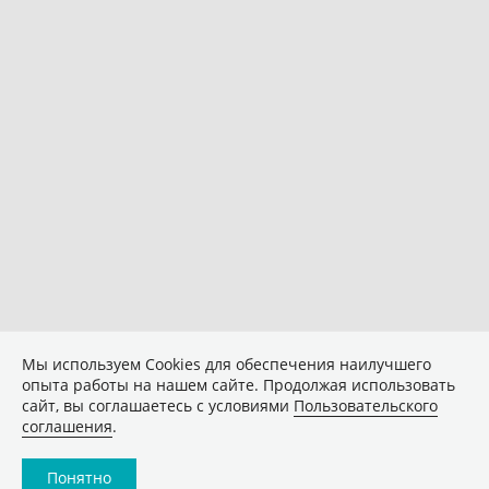
Мы используем Сookies для обеспечения наилучшего
опыта работы на нашем сайте. Продолжая использовать
сайт, вы соглашаетесь с условиями
Пользовательского
соглашения
.
Понятно