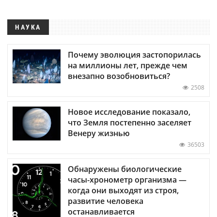
НАУКА
Почему эволюция застопорилась
на миллионы лет, прежде чем
внезапно возобновиться?
2508
Новое исследование показало,
что Земля постепенно заселяет
Венеру жизнью
36503
Обнаружены биологические
часы-хронометр организма —
когда они выходят из строя,
развитие человека
останавливается