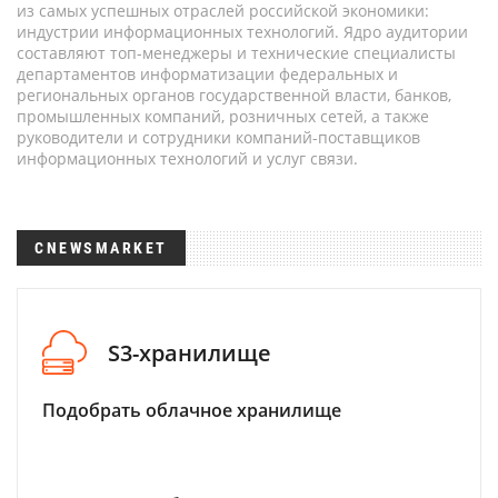
из самых успешных отраслей российской экономики:
индустрии информационных технологий. Ядро аудитории
составляют топ-менеджеры и технические специалисты
департаментов информатизации федеральных и
региональных органов государственной власти, банков,
промышленных компаний, розничных сетей, а также
руководители и сотрудники компаний-поставщиков
информационных технологий и услуг связи.
CNEWSMARKET
S3-хранилище
Подобрать облачное хранилище