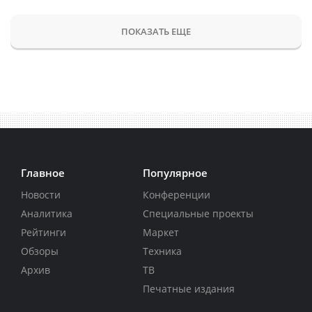
ПОКАЗАТЬ ЕЩЕ
Главное
Популярное
Новости
Конференции
Аналитика
Специальные проекты
Рейтинги
Маркет
Обзоры
Техника
Архив
ТВ
Печатные издания