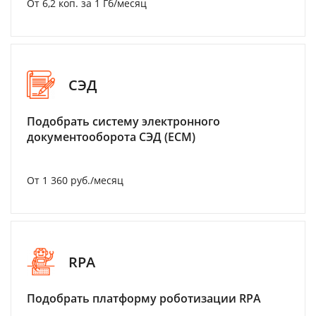
От 6,2 коп. за 1 Гб/месяц
СЭД
Подобрать систему электронного
документооборота СЭД (ECM)
От 1 360 руб./месяц
RPA
Подобрать платформу роботизации RPA