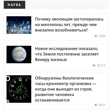
НАУКА
Почему эволюция застопорилась
на миллионы лет, прежде чем
внезапно возобновиться?
2289
Новое исследование показало,
что Земля постепенно заселяет
Венеру жизнью
36213
Обнаружены биологические
часы-хронометр организма —
когда они выходят из строя,
развитие человека
останавливается
5031