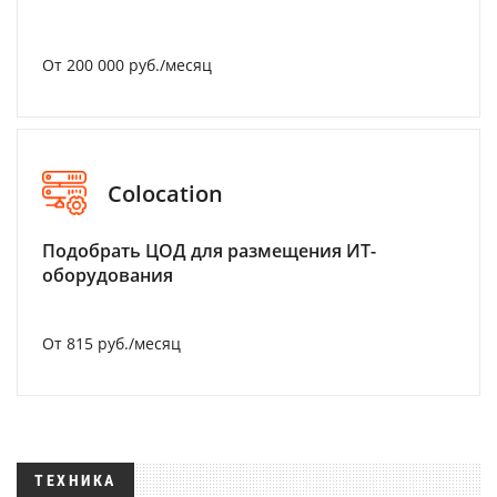
От 200 000 руб./месяц
Colocation
Подобрать ЦОД для размещения ИТ-
оборудования
От 815 руб./месяц
ТЕХНИКА