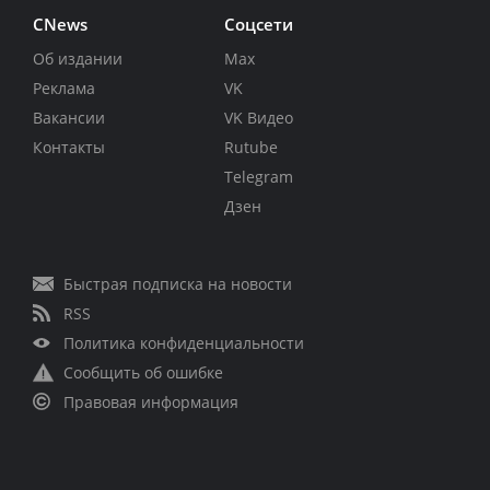
CNews
Соцсети
Об издании
Max
Реклама
VK
Вакансии
VK Видео
Контакты
Rutube
Telegram
Дзен
Быстрая подписка на новости
RSS
Политика конфиденциальности
Сообщить об ошибке
Правовая информация