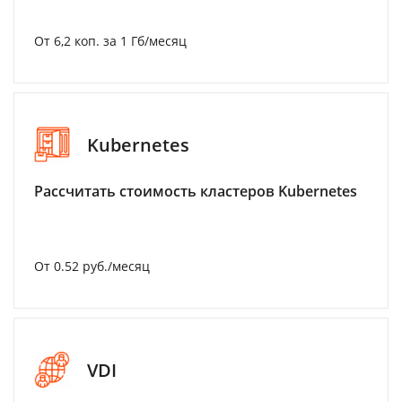
От 6,2 коп. за 1 Гб/месяц
Kubernetes
Рассчитать стоимость кластеров Kubernetes
От 0.52 руб./месяц
VDI