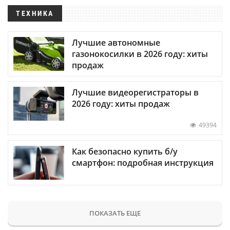
ТЕХНИКА
Лучшие автономные
газонокосилки в 2026 году: хиты
продаж
Лучшие видеорегистраторы в
2026 году: хиты продаж
49394
Как безопасно купить б/у
смартфон: подробная инструкция
ПОКАЗАТЬ ЕЩЕ