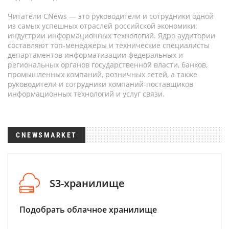
Читатели CNews — это руководители и сотрудники одной
из самых успешных отраслей российской экономики:
индустрии информационных технологий. Ядро аудитории
составляют топ-менеджеры и технические специалисты
департаментов информатизации федеральных и
региональных органов государственной власти, банков,
промышленных компаний, розничных сетей, а также
руководители и сотрудники компаний-поставщиков
информационных технологий и услуг связи.
CNEWSMARKET
S3-хранилище
Подобрать облачное хранилище