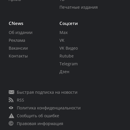
Печатные издания
CNews
Соцсети
Об издании
Max
Реклама
VK
Вакансии
VK Видео
Контакты
Rutube
Telegram
Дзен
Быстрая подписка на новости
RSS
Политика конфиденциальности
Сообщить об ошибке
Правовая информация