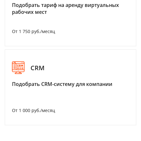
Подобрать тариф на аренду виртуальных
рабочих мест
От 1 750 руб./месяц
CRM
Подобрать CRM-систему для компании
От 1 000 руб./месяц