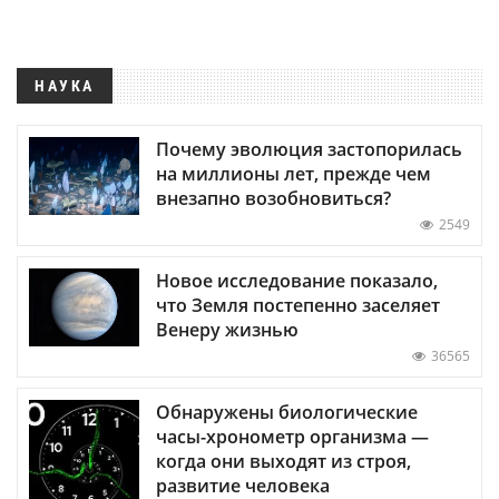
НАУКА
Почему эволюция застопорилась
на миллионы лет, прежде чем
внезапно возобновиться?
2549
Новое исследование показало,
что Земля постепенно заселяет
Венеру жизнью
36565
Обнаружены биологические
часы-хронометр организма —
когда они выходят из строя,
развитие человека