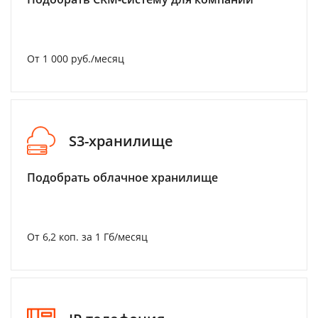
От 1 000 руб./месяц
S3-хранилище
Подобрать облачное хранилище
От 6,2 коп. за 1 Гб/месяц