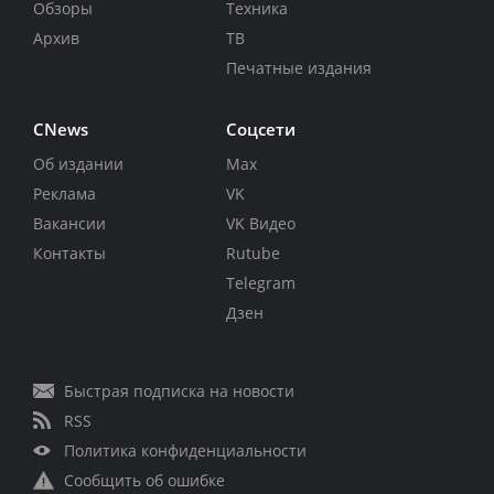
Обзоры
Техника
Архив
ТВ
Печатные издания
CNews
Соцсети
Об издании
Max
Реклама
VK
Вакансии
VK Видео
Контакты
Rutube
Telegram
Дзен
Быстрая подписка на новости
RSS
Политика конфиденциальности
Сообщить об ошибке