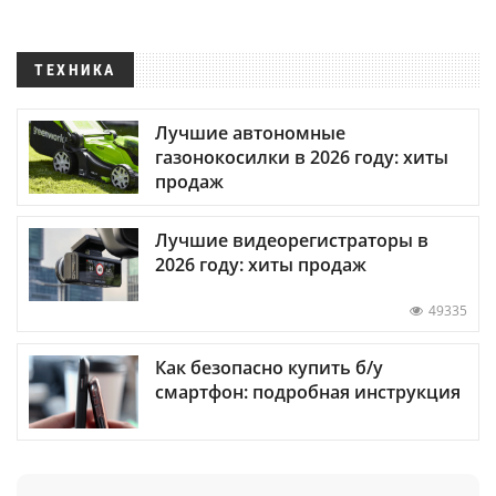
ТЕХНИКА
Лучшие автономные
газонокосилки в 2026 году: хиты
продаж
Лучшие видеорегистраторы в
2026 году: хиты продаж
49335
Как безопасно купить б/у
смартфон: подробная инструкция