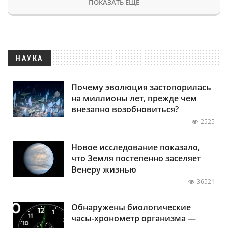
ПОКАЗАТЬ ЕЩЕ
НАУКА
Почему эволюция застопорилась
на миллионы лет, прежде чем
внезапно возобновиться?
2525
Новое исследование показало,
что Земля постепенно заселяет
Венеру жизнью
36521
Обнаружены биологические
часы-хронометр организма —