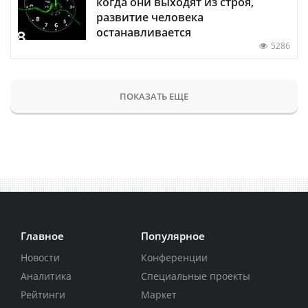
когда они выходят из строя,
развитие человека
останавливается
5286
ПОКАЗАТЬ ЕЩЕ
Главное
Популярное
Новости
Конференции
Аналитика
Специальные проекты
Рейтинги
Маркет