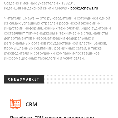
Создано именных указателей - 199231.
Редакция Индексной книги CNews -
book@cnews.ru
Читатели CNews — это руководители и сотрудники одной
из самых успешных отраслей российской экономики:
индустрии информационных технологий. Ядро аудитории
составляют топ-менеджеры и технические специалисты
департаментов информатизации федеральных и
региональных органов государственной власти, банков,
промышленных компаний, розничных сетей, а также
руководители и сотрудники компаний-поставщиков
информационных технологий и услуг связи.
CNEWSMARKET
CRM
Подобрать CRM-систему для компании