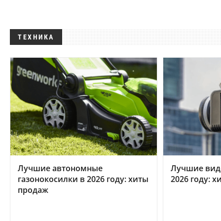
ТЕХНИКА
Лучшие автономные
Лучшие вид
газонокосилки в 2026 году: хиты
2026 году: 
продаж