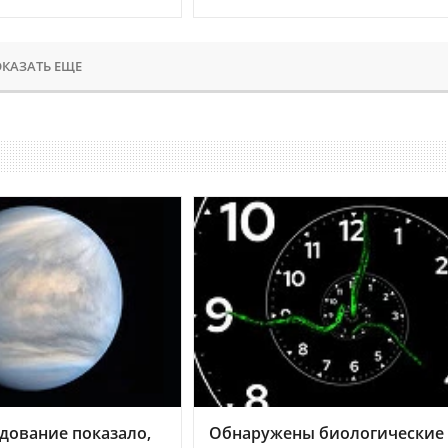
КАЗАТЬ ЕЩЕ
дование показало,
Обнаружены биологические