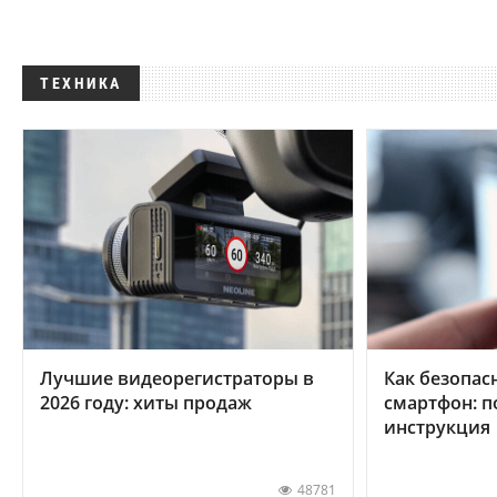
ТЕХНИКА
Лучшие видеорегистраторы в
Как безопас
2026 году: хиты продаж
смартфон: 
инструкция
48781