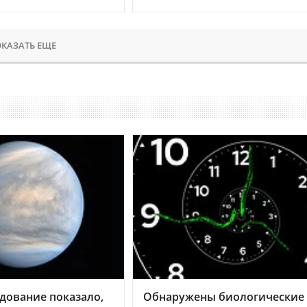
КАЗАТЬ ЕЩЕ
дование показало,
Обнаружены биологические