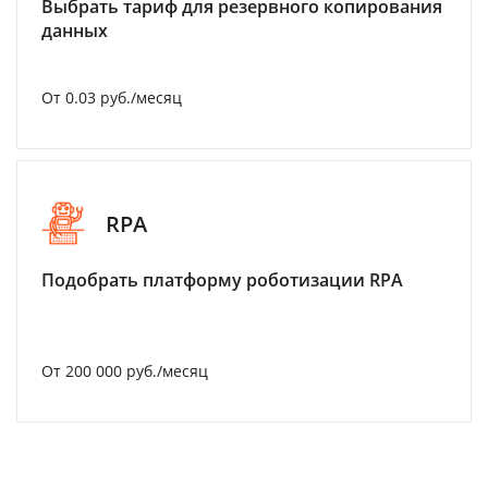
Выбрать тариф для резервного копирования
данных
От 0.03 руб./месяц
RPA
Подобрать платформу роботизации RPA
От 200 000 руб./месяц