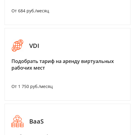
От 684 руб./месяц
VDI
Подобрать тариф на аренду виртуальных
рабочих мест
От 1 750 руб./месяц
BaaS