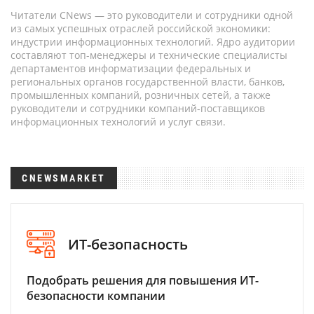
Читатели CNews — это руководители и сотрудники одной
из самых успешных отраслей российской экономики:
индустрии информационных технологий. Ядро аудитории
составляют топ-менеджеры и технические специалисты
департаментов информатизации федеральных и
региональных органов государственной власти, банков,
промышленных компаний, розничных сетей, а также
руководители и сотрудники компаний-поставщиков
информационных технологий и услуг связи.
CNEWSMARKET
ИТ-безопасность
Подобрать решения для повышения ИТ-
безопасности компании