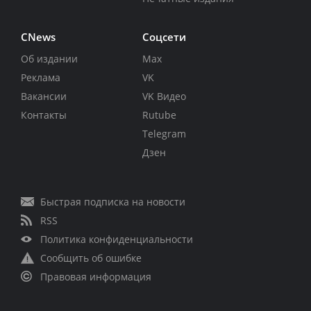
CNews
Соцсети
Об издании
Max
Реклама
VK
Вакансии
VK Видео
Контакты
Rutube
Telegram
Дзен
Быстрая подписка на новости
RSS
Политика конфиденциальности
Сообщить об ошибке
Правовая информация