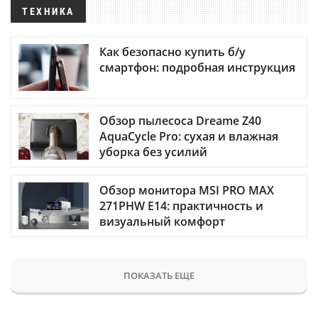
ТЕХНИКА
Как безопасно купить б/у
смартфон: подробная инструкция
Обзор пылесоса Dreame Z40
AquaCycle Pro: сухая и влажная
уборка без усилий
Обзор монитора MSI PRO MAX
271PHW E14: практичность и
визуальный комфорт
ПОКАЗАТЬ ЕЩЕ