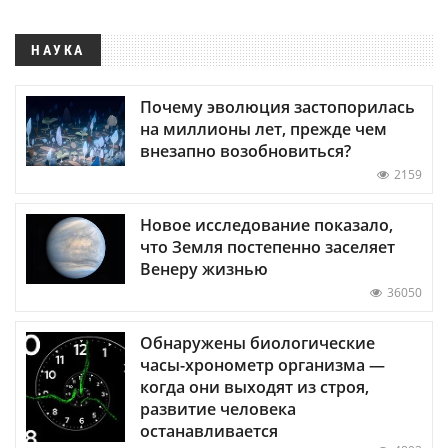
НАУКА
Почему эволюция застопорилась
на миллионы лет, прежде чем
внезапно возобновиться?
2159
Новое исследование показало,
что Земля постепенно заселяет
Венеру жизнью
36050
Обнаружены биологические
часы-хронометр организма —
когда они выходят из строя,
развитие человека
останавливается