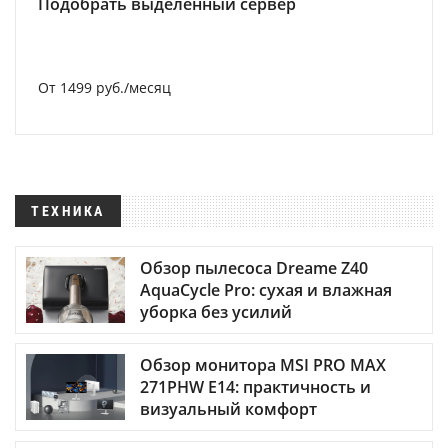
Подобрать выделенный сервер
От 1499 руб./месяц
ТЕХНИКА
Обзор пылесоса Dreame Z40
AquaCycle Pro: сухая и влажная
уборка без усилий
Обзор монитора MSI PRO MAX
271PHW E14: практичность и
визуальный комфорт