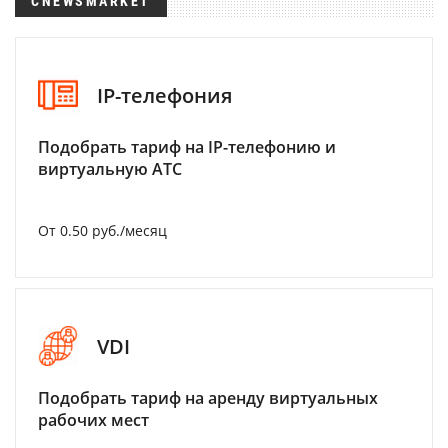
CNEWSMARKET
IP-телефония
Подобрать тариф на IP-телефонию и
виртуальную АТС
От 0.50 руб./месяц
VDI
Подобрать тариф на аренду виртуальных
рабочих мест