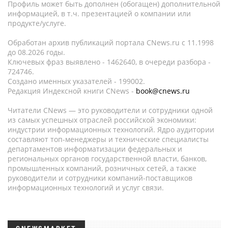
Профиль может быть дополнен (обогащен) дополнительной
информацией, в т.ч. презентацией о компании или
продукте/услуге.
Обработан архив публикаций портала CNews.ru c 11.1998
до 08.2026 годы.
Ключевых фраз выявлено - 1462640, в очереди разбора -
724746.
Создано именных указателей - 199002.
Редакция Индексной книги CNews -
book@cnews.ru
Читатели CNews — это руководители и сотрудники одной
из самых успешных отраслей российской экономики:
индустрии информационных технологий. Ядро аудитории
составляют топ-менеджеры и технические специалисты
департаментов информатизации федеральных и
региональных органов государственной власти, банков,
промышленных компаний, розничных сетей, а также
руководители и сотрудники компаний-поставщиков
информационных технологий и услуг связи.