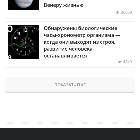
Венеру жизнью
36009
Обнаружены биологические
часы-хронометр организма —
когда они выходят из строя,
развитие человека
останавливается
4849
ПОКАЗАТЬ ЕЩЕ