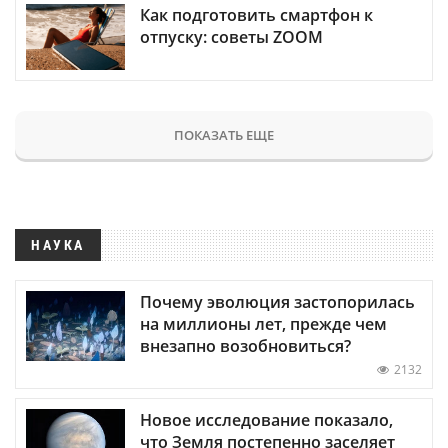
Как подготовить смартфон к
отпуску: советы ZOOM
ПОКАЗАТЬ ЕЩЕ
НАУКА
Почему эволюция застопорилась
на миллионы лет, прежде чем
внезапно возобновиться?
2132
Новое исследование показало,
что Земля постепенно заселяет