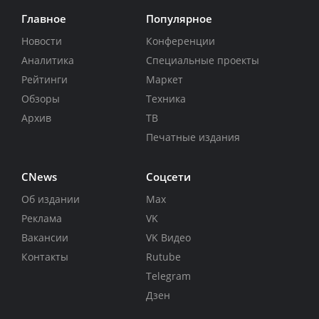
Главное
Популярное
Новости
Конференции
Аналитика
Специальные проекты
Рейтинги
Маркет
Обзоры
Техника
Архив
ТВ
Печатные издания
CNews
Соцсети
Об издании
Max
Реклама
VK
Вакансии
VK Видео
Контакты
Rutube
Telegram
Дзен