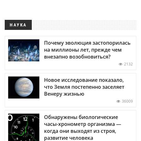
НАУКА
Почему эволюция застопорилась
на миллионы лет, прежде чем
внезапно возобновиться?
2132
Новое исследование показало,
что Земля постепенно заселяет
Венеру жизнью
36009
Обнаружены биологические
часы-хронометр организма —
когда они выходят из строя,
развитие человека