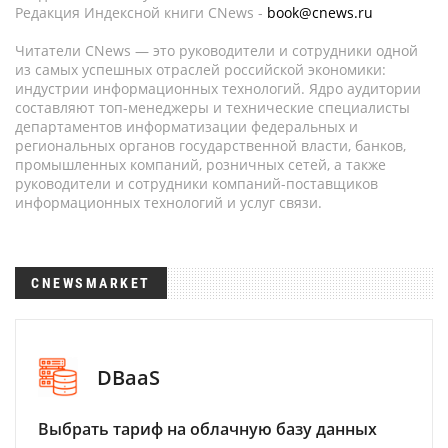
Редакция Индексной книги CNews -
book@cnews.ru
Читатели CNews — это руководители и сотрудники одной
из самых успешных отраслей российской экономики:
индустрии информационных технологий. Ядро аудитории
составляют топ-менеджеры и технические специалисты
департаментов информатизации федеральных и
региональных органов государственной власти, банков,
промышленных компаний, розничных сетей, а также
руководители и сотрудники компаний-поставщиков
информационных технологий и услуг связи.
CNEWSMARKET
DBaaS
Выбрать тариф на облачную базу данных