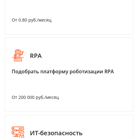
От 0.80 руб./месяц
RPA
Подобрать платформу роботизации RPA
От 200 000 руб./месяц
ИТ-безопасность