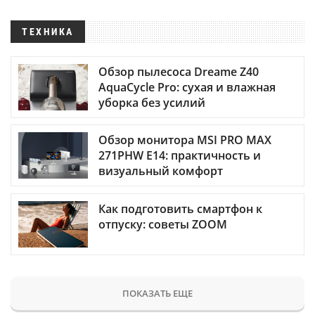
ТЕХНИКА
Обзор пылесоса Dreame Z40
AquaCycle Pro: сухая и влажная
уборка без усилий
Обзор монитора MSI PRO MAX
271PHW E14: практичность и
визуальный комфорт
Как подготовить смартфон к
отпуску: советы ZOOM
ПОКАЗАТЬ ЕЩЕ