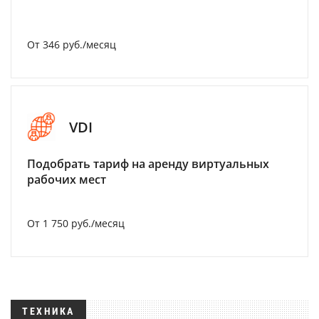
От 346 руб./месяц
VDI
Подобрать тариф на аренду виртуальных
рабочих мест
От 1 750 руб./месяц
ТЕХНИКА