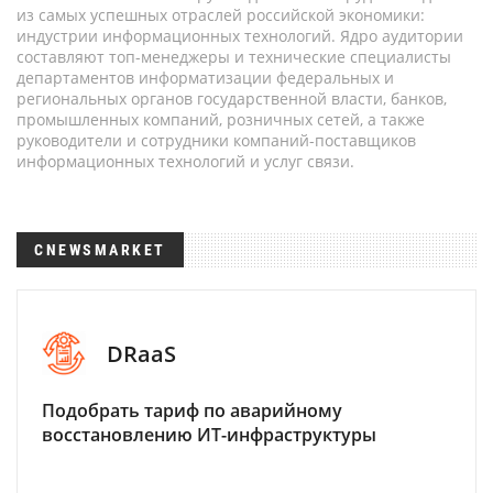
из самых успешных отраслей российской экономики:
индустрии информационных технологий. Ядро аудитории
составляют топ-менеджеры и технические специалисты
департаментов информатизации федеральных и
региональных органов государственной власти, банков,
промышленных компаний, розничных сетей, а также
руководители и сотрудники компаний-поставщиков
информационных технологий и услуг связи.
CNEWSMARKET
DRaaS
Подобрать тариф по аварийному
восстановлению ИТ-инфраструктуры