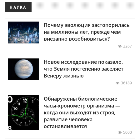
НАУКА
Почему эволюция застопорилась
на миллионы лет, прежде чем
внезапно возобновиться?
2267
Новое исследование показало,
что Земля постепенно заселяет
Венеру жизнью
36189
Обнаружены биологические
часы-хронометр организма —
когда они выходят из строя,
развитие человека
останавливается
5000