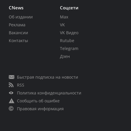
CNews
Соцсети
Об издании
Max
Реклама
VK
Вакансии
VK Видео
Контакты
Rutube
Telegram
Дзен
Быстрая подписка на новости
RSS
Политика конфиденциальности
Сообщить об ошибке
Правовая информация