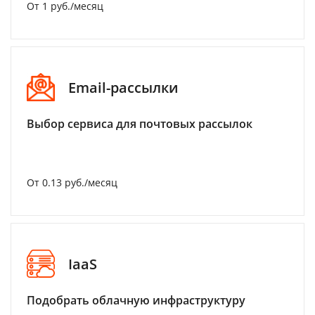
От 1 руб./месяц
Email-рассылки
Выбор сервиса для почтовых рассылок
От 0.13 руб./месяц
IaaS
Подобрать облачную инфраструктуру