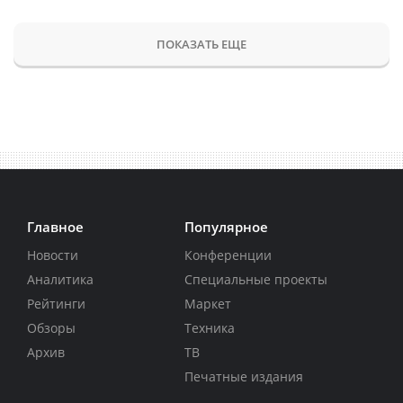
ПОКАЗАТЬ ЕЩЕ
Главное
Популярное
Новости
Конференции
Аналитика
Специальные проекты
Рейтинги
Маркет
Обзоры
Техника
Архив
ТВ
Печатные издания