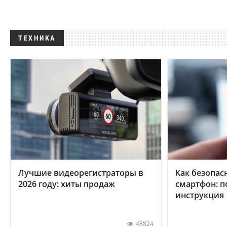
ТЕХНИКА
Лучшие видеорегистраторы в
Как безопас
2026 году: хиты продаж
смартфон: 
инструкция
48824