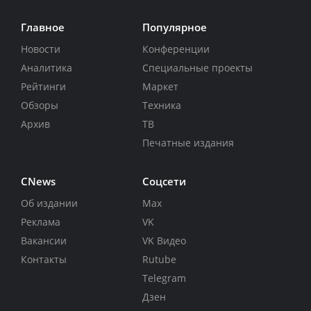
Главное
Популярное
Новости
Конференции
Аналитика
Специальные проекты
Рейтинги
Маркет
Обзоры
Техника
Архив
ТВ
Печатные издания
CNews
Соцсети
Об издании
Max
Реклама
VK
Вакансии
VK Видео
Контакты
Rutube
Telegram
Дзен