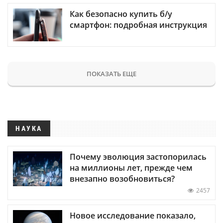
Как безопасно купить б/у
смартфон: подробная инструкция
ПОКАЗАТЬ ЕЩЕ
НАУКА
Почему эволюция застопорилась
на миллионы лет, прежде чем
внезапно возобновиться?
2457
Новое исследование показало,