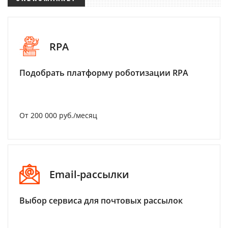
RPA
Подобрать платформу роботизации RPA
От 200 000 руб./месяц
Email-рассылки
Выбор сервиса для почтовых рассылок