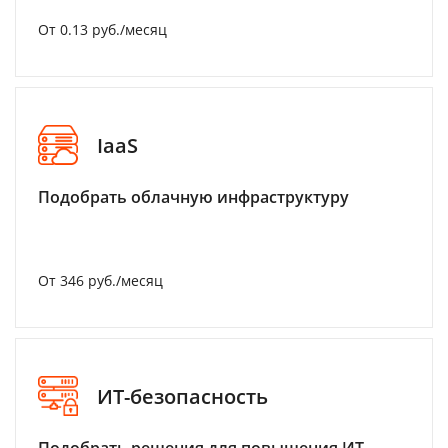
От 0.13 руб./месяц
IaaS
Подобрать облачную инфраструктуру
От 346 руб./месяц
ИТ-безопасность