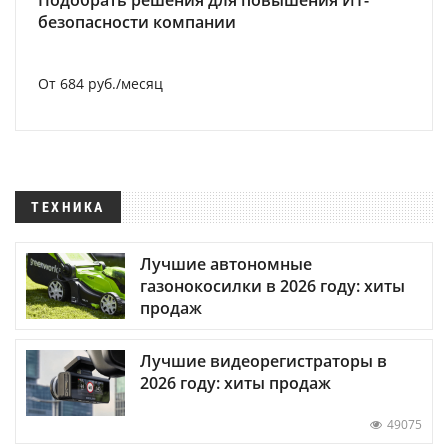
Подобрать решения для повышения ИТ-
безопасности компании
От 684 руб./месяц
ТЕХНИКА
Лучшие автономные
газонокосилки в 2026 году: хиты
продаж
Лучшие видеорегистраторы в
2026 году: хиты продаж
49075