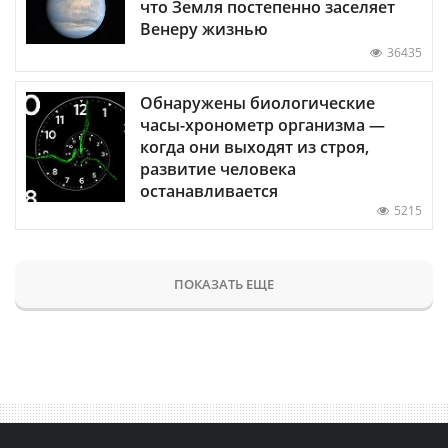
что Земля постепенно заселяет
Венеру жизнью
36435
Обнаружены биологические
часы-хронометр организма —
когда они выходят из строя,
развитие человека
останавливается
5215
ПОКАЗАТЬ ЕЩЕ