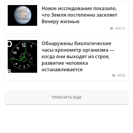
Новое исследование показало,
что Земля постепенно заселяет
Венеру жизнью
36012
Обнаружены биологические
часы-хронометр организма —
когда они выходят из строя,
развитие человека
останавливается
4856
ПОКАЗАТЬ ЕЩЕ