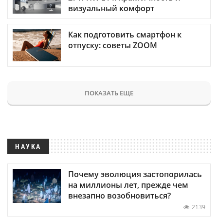
визуальный комфорт
Как подготовить смартфон к
отпуску: советы ZOOM
ПОКАЗАТЬ ЕЩЕ
НАУКА
Почему эволюция застопорилась
на миллионы лет, прежде чем
внезапно возобновиться?
2139