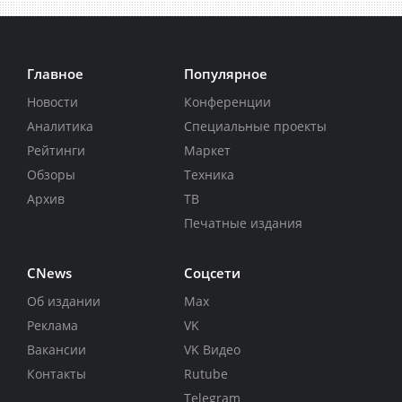
Главное
Популярное
Новости
Конференции
Аналитика
Специальные проекты
Рейтинги
Маркет
Обзоры
Техника
Архив
ТВ
Печатные издания
CNews
Соцсети
Об издании
Max
Реклама
VK
Вакансии
VK Видео
Контакты
Rutube
Telegram