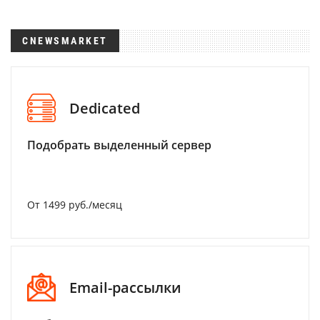
CNEWSMARKET
Dedicated
Подобрать выделенный сервер
От 1499 руб./месяц
Email-рассылки