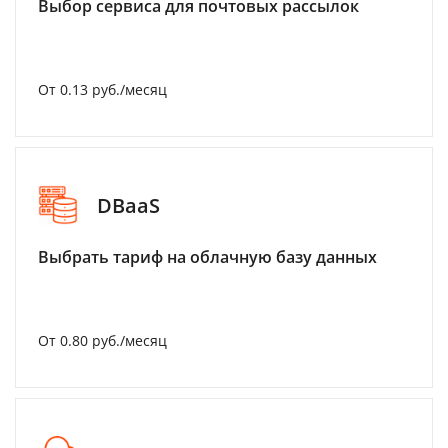
Выбор сервиса для почтовых рассылок
От 0.13 руб./месяц
DBaaS
Выбрать тариф на облачную базу данных
От 0.80 руб./месяц