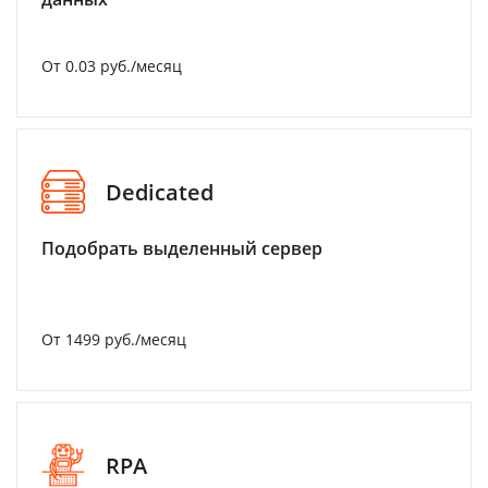
От 0.03 руб./месяц
Dedicated
Подобрать выделенный сервер
От 1499 руб./месяц
RPA