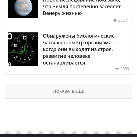
что Земля постепенно заселяет
Венеру жизнью
36241
Обнаружены биологические
часы-хронометр организма —
когда они выходят из строя,
развитие человека
останавливается
5053
ПОКАЗАТЬ ЕЩЕ