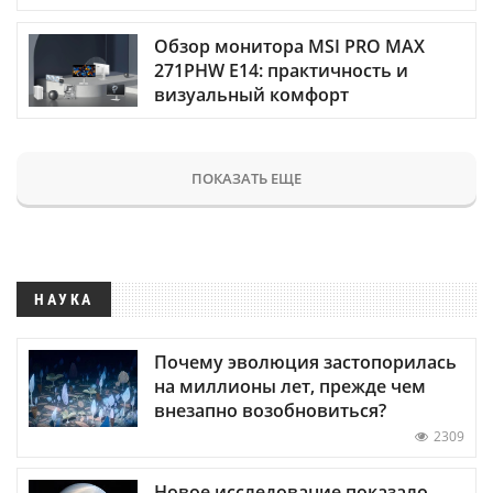
Обзор монитора MSI PRO MAX
271PHW E14: практичность и
визуальный комфорт
ПОКАЗАТЬ ЕЩЕ
НАУКА
Почему эволюция застопорилась
на миллионы лет, прежде чем
внезапно возобновиться?
2309
Новое исследование показало,