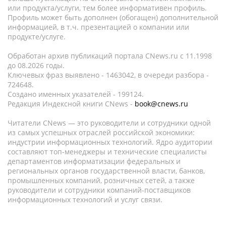
или продукта/услуги, тем более информативен профиль.
Профиль может быть дополнен (обогащен) дополнительной
информацией, в т.ч. презентацией о компании или
продукте/услуге.
Обработан архив публикаций портала CNews.ru c 11.1998
до 08.2026 годы.
Ключевых фраз выявлено - 1463042, в очереди разбора -
724648.
Создано именных указателей - 199124.
Редакция Индексной книги CNews -
book@cnews.ru
Читатели CNews — это руководители и сотрудники одной
из самых успешных отраслей российской экономики:
индустрии информационных технологий. Ядро аудитории
составляют топ-менеджеры и технические специалисты
департаментов информатизации федеральных и
региональных органов государственной власти, банков,
промышленных компаний, розничных сетей, а также
руководители и сотрудники компаний-поставщиков
информационных технологий и услуг связи.