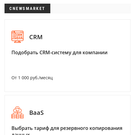
CNEWSMARKET
CRM
Подобрать CRM-систему для компании
От 1 000 руб./месяц
BaaS
Выбрать тариф для резервного копирования
данных