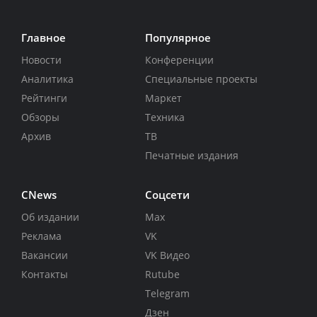
Главное
Популярное
Новости
Конференции
Аналитика
Специальные проекты
Рейтинги
Маркет
Обзоры
Техника
Архив
ТВ
Печатные издания
CNews
Соцсети
Об издании
Max
Реклама
VK
Вакансии
VK Видео
Контакты
Rutube
Telegram
Дзен