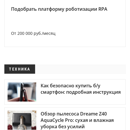
Подобрать платформу роботизации RPA
От 200 000 руб./месяц
ТЕХНИКА
Как безопасно купить б/у
смартфон: подробная инструкция
Обзор пылесоса Dreame Z40
AquaCycle Pro: сухая и влажная
уборка без усилий