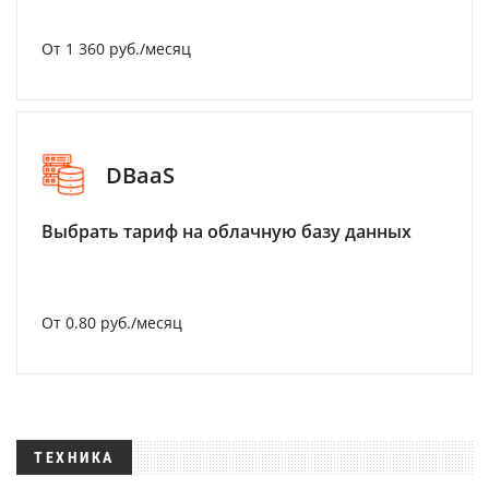
От 1 360 руб./месяц
DBaaS
Выбрать тариф на облачную базу данных
От 0.80 руб./месяц
ТЕХНИКА