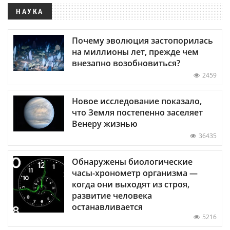
НАУКА
Почему эволюция застопорилась
на миллионы лет, прежде чем
внезапно возобновиться?
2459
Новое исследование показало,
что Земля постепенно заселяет
Венеру жизнью
36435
Обнаружены биологические
часы-хронометр организма —
когда они выходят из строя,
развитие человека
останавливается
5216