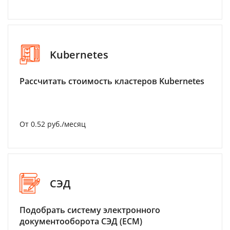
Kubernetes
Рассчитать стоимость кластеров Kubernetes
От 0.52 руб./месяц
СЭД
Подобрать систему электронного
документооборота СЭД (ECM)