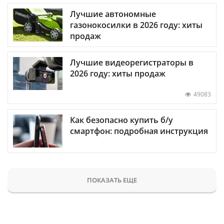
Лучшие автономные
газонокосилки в 2026 году: хиты
продаж
Лучшие видеорегистраторы в
2026 году: хиты продаж
49083
Как безопасно купить б/у
смартфон: подробная инструкция
ПОКАЗАТЬ ЕЩЕ