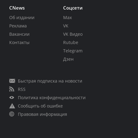
CNews
Соцсети
Об издании
Max
Реклама
VK
Вакансии
VK Видео
Контакты
Rutube
Telegram
Дзен
Быстрая подписка на новости
RSS
Политика конфиденциальности
Сообщить об ошибке
Правовая информация