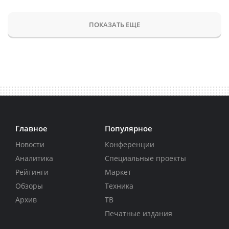
ПОКАЗАТЬ ЕЩЕ
Главное
Популярное
Новости
Конференции
Аналитика
Специальные проекты
Рейтинги
Маркет
Обзоры
Техника
Архив
ТВ
Печатные издания