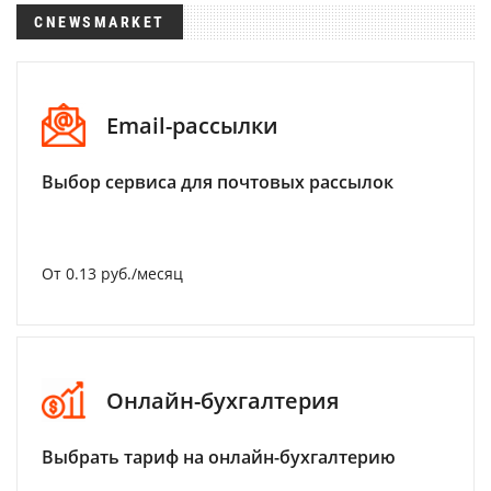
CNEWSMARKET
Email-рассылки
Выбор сервиса для почтовых рассылок
От 0.13 руб./месяц
Онлайн-бухгалтерия
Выбрать тариф на онлайн-бухгалтерию