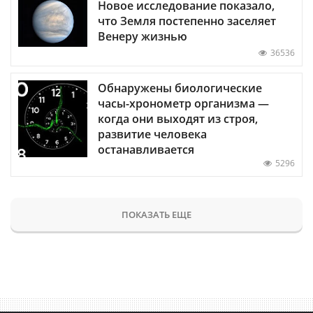
Новое исследование показало,
что Земля постепенно заселяет
Венеру жизнью
36536
Обнаружены биологические
часы-хронометр организма —
когда они выходят из строя,
развитие человека
останавливается
5296
ПОКАЗАТЬ ЕЩЕ