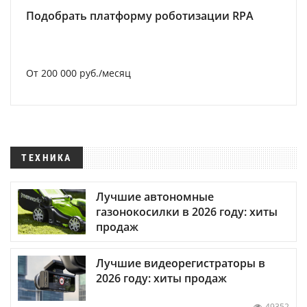
Подобрать платформу роботизации RPA
От 200 000 руб./месяц
ТЕХНИКА
Лучшие автономные
газонокосилки в 2026 году: хиты
продаж
Лучшие видеорегистраторы в
2026 году: хиты продаж
49352