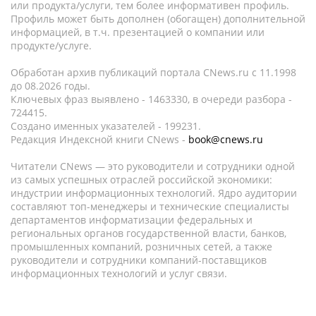
или продукта/услуги, тем более информативен профиль.
Профиль может быть дополнен (обогащен) дополнительной
информацией, в т.ч. презентацией о компании или
продукте/услуге.
Обработан архив публикаций портала CNews.ru c 11.1998
до 08.2026 годы.
Ключевых фраз выявлено - 1463330, в очереди разбора -
724415.
Создано именных указателей - 199231.
Редакция Индексной книги CNews -
book@cnews.ru
Читатели CNews — это руководители и сотрудники одной
из самых успешных отраслей российской экономики:
индустрии информационных технологий. Ядро аудитории
составляют топ-менеджеры и технические специалисты
департаментов информатизации федеральных и
региональных органов государственной власти, банков,
промышленных компаний, розничных сетей, а также
руководители и сотрудники компаний-поставщиков
информационных технологий и услуг связи.