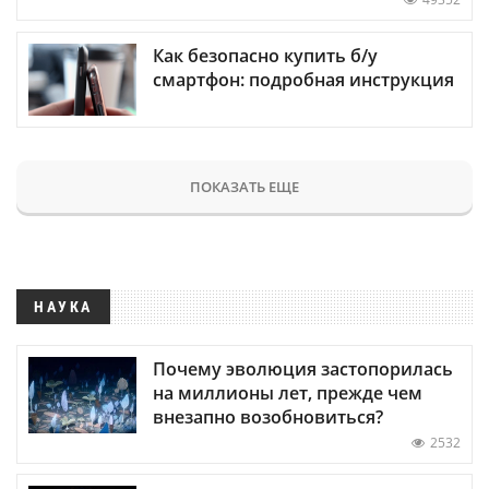
Как безопасно купить б/у
смартфон: подробная инструкция
ПОКАЗАТЬ ЕЩЕ
НАУКА
Почему эволюция застопорилась
на миллионы лет, прежде чем
внезапно возобновиться?
2532