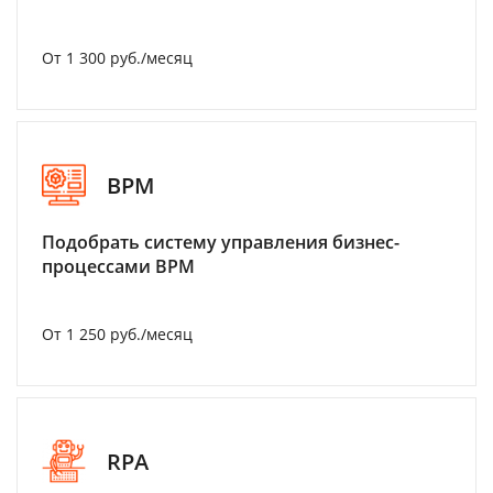
От 1 300 руб./месяц
BPM
Подобрать систему управления бизнес-
процессами BPM
От 1 250 руб./месяц
RPA