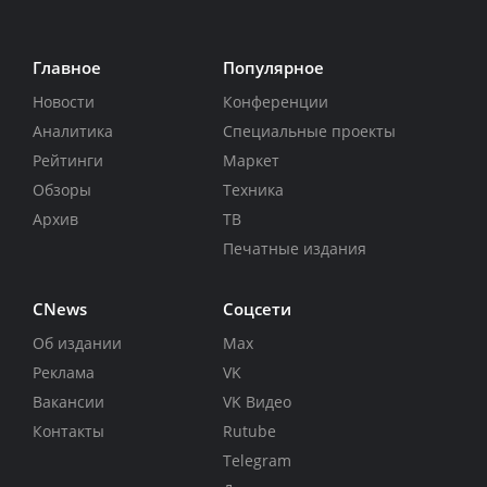
Главное
Популярное
Новости
Конференции
Аналитика
Специальные проекты
Рейтинги
Маркет
Обзоры
Техника
Архив
ТВ
Печатные издания
CNews
Соцсети
Об издании
Max
Реклама
VK
Вакансии
VK Видео
Контакты
Rutube
Telegram