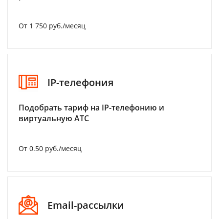
От 1 750 руб./месяц
IP-телефония
Подобрать тариф на IP-телефонию и
виртуальную АТС
От 0.50 руб./месяц
Email-рассылки