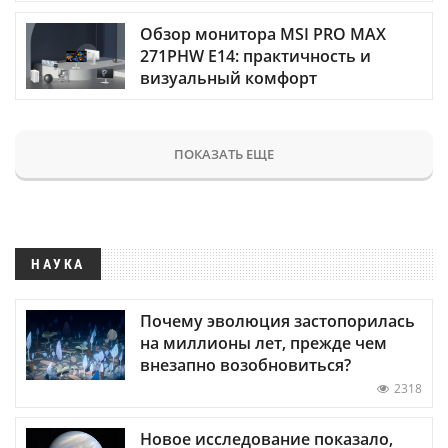
Обзор монитора MSI PRO MAX
271PHW E14: практичность и
визуальный комфорт
ПОКАЗАТЬ ЕЩЕ
НАУКА
Почему эволюция застопорилась
на миллионы лет, прежде чем
внезапно возобновиться?
2318
Новое исследование показало,