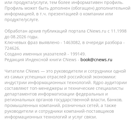
или продукта/услуги, тем более информативен профиль.
Профиль может быть дополнен (обогащен) дополнительной
информацией, в т.ч. презентацией о компании или
продукте/услуге.
Обработан архив публикаций портала CNews.ru c 11.1998
до 08.2026 годы.
Ключевых фраз выявлено - 1463082, в очереди разбора -
724626.
Создано именных указателей - 199149.
Редакция Индексной книги CNews -
book@cnews.ru
Читатели CNews — это руководители и сотрудники одной
из самых успешных отраслей российской экономики:
индустрии информационных технологий. Ядро аудитории
составляют топ-менеджеры и технические специалисты
департаментов информатизации федеральных и
региональных органов государственной власти, банков,
промышленных компаний, розничных сетей, а также
руководители и сотрудники компаний-поставщиков
информационных технологий и услуг связи.