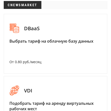
CNEWSMARKET
DBaaS
Выбрать тариф на облачную базу данных
От 0.80 руб./месяц
VDI
Подобрать тариф на аренду виртуальных
рабочих мест