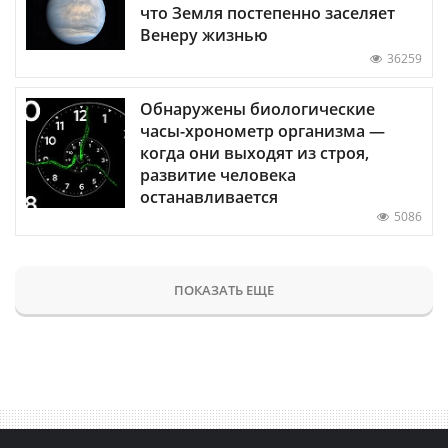
что Земля постепенно заселяет
Венеру жизнью
36259
Обнаружены биологические
часы-хронометр организма —
когда они выходят из строя,
развитие человека
останавливается
5086
ПОКАЗАТЬ ЕЩЕ