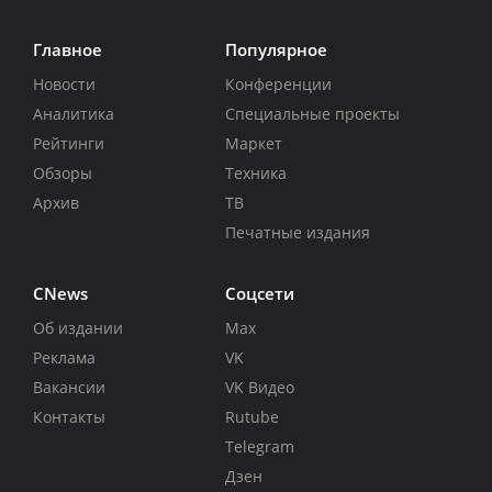
Главное
Популярное
Новости
Конференции
Аналитика
Специальные проекты
Рейтинги
Маркет
Обзоры
Техника
Архив
ТВ
Печатные издания
CNews
Соцсети
Об издании
Max
Реклама
VK
Вакансии
VK Видео
Контакты
Rutube
Telegram
Дзен