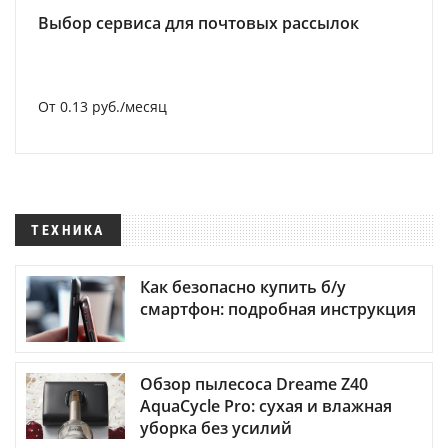
Выбор сервиса для почтовых рассылок
От 0.13 руб./месяц
ТЕХНИКА
Как безопасно купить б/у
смартфон: подробная инструкция
Обзор пылесоса Dreame Z40
AquaCycle Pro: сухая и влажная
уборка без усилий