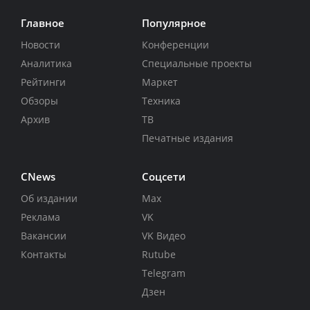
Главное
Популярное
Новости
Конференции
Аналитика
Специальные проекты
Рейтинги
Маркет
Обзоры
Техника
Архив
ТВ
Печатные издания
CNews
Соцсети
Об издании
Max
Реклама
VK
Вакансии
VK Видео
Контакты
Rutube
Telegram
Дзен