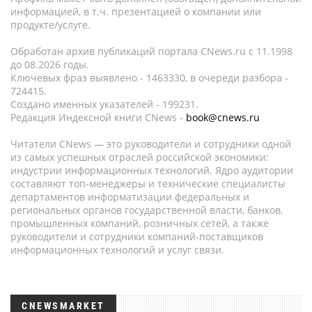
информацией, в т.ч. презентацией о компании или
продукте/услуге.
Обработан архив публикаций портала CNews.ru c 11.1998
до 08.2026 годы.
Ключевых фраз выявлено - 1463330, в очереди разбора -
724415.
Создано именных указателей - 199231.
Редакция Индексной книги CNews -
book@cnews.ru
Читатели CNews — это руководители и сотрудники одной
из самых успешных отраслей российской экономики:
индустрии информационных технологий. Ядро аудитории
составляют топ-менеджеры и технические специалисты
департаментов информатизации федеральных и
региональных органов государственной власти, банков,
промышленных компаний, розничных сетей, а также
руководители и сотрудники компаний-поставщиков
информационных технологий и услуг связи.
CNEWSMARKET