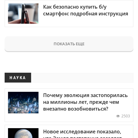
Как безопасно купить б/у
смартфон: подробная инструкция
ПОКАЗАТЬ ЕЩЕ
НАУКА
Почему эволюция застопорилась
на миллионы лет, прежде чем
внезапно возобновиться?
2503
Новое исследование показало,