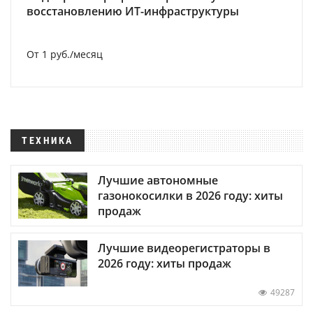
восстановлению ИТ-инфраструктуры
От 1 руб./месяц
ТЕХНИКА
Лучшие автономные
газонокосилки в 2026 году: хиты
продаж
Лучшие видеорегистраторы в
2026 году: хиты продаж
49287