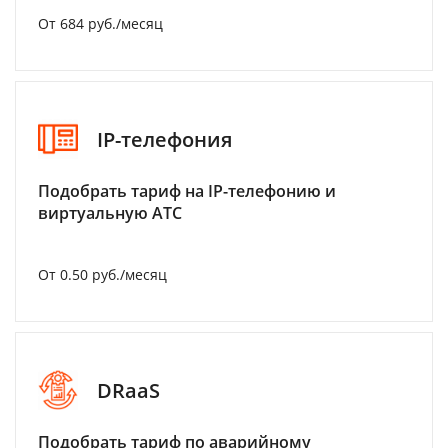
От 684 руб./месяц
IP-телефония
Подобрать тариф на IP-телефонию и
виртуальную АТС
От 0.50 руб./месяц
DRaaS
Подобрать тариф по аварийному