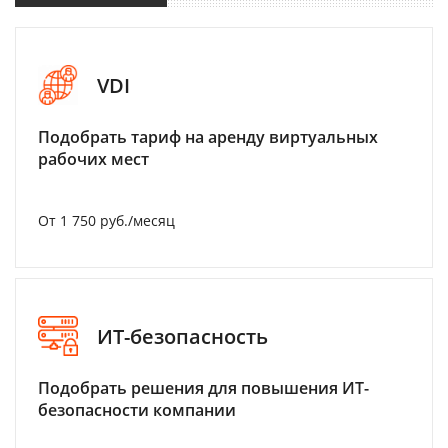
VDI
Подобрать тариф на аренду виртуальных
рабочих мест
От 1 750 руб./месяц
ИТ-безопасность
Подобрать решения для повышения ИТ-
безопасности компании