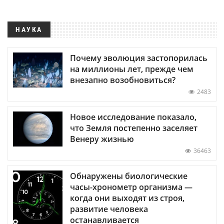
НАУКА
Почему эволюция застопорилась
на миллионы лет, прежде чем
внезапно возобновиться?
2483
Новое исследование показало,
что Земля постепенно заселяет
Венеру жизнью
36463
Обнаружены биологические
часы-хронометр организма —
когда они выходят из строя,
развитие человека
останавливается