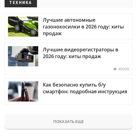
ТЕХНИКА
Лучшие автономные
газонокосилки в 2026 году: хиты
продаж
Лучшие видеорегистраторы в
2026 году: хиты продаж
49209
Как безопасно купить б/у
смартфон: подробная инструкция
ПОКАЗАТЬ ЕЩЕ