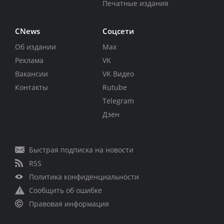
Печатные издания
CNews
Соцсети
Об издании
Max
Реклама
VK
Вакансии
VK Видео
Контакты
Rutube
Telegram
Дзен
Быстрая подписка на новости
RSS
Политика конфиденциальности
Сообщить об ошибке
Правовая информация