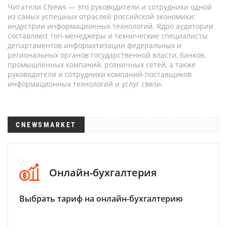
Читатели CNews — это руководители и сотрудники одной
из самых успешных отраслей российской экономики:
индустрии информационных технологий. Ядро аудитории
составляют топ-менеджеры и технические специалисты
департаментов информатизации федеральных и
региональных органов государственной власти, банков,
промышленных компаний, розничных сетей, а также
руководители и сотрудники компаний-поставщиков
информационных технологий и услуг связи.
CNEWSMARKET
Онлайн-бухгалтерия
Выбрать тариф на онлайн-бухгалтерию