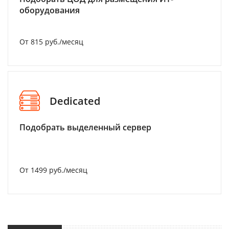
оборудования
От 815 руб./месяц
Dedicated
Подобрать выделенный сервер
От 1499 руб./месяц