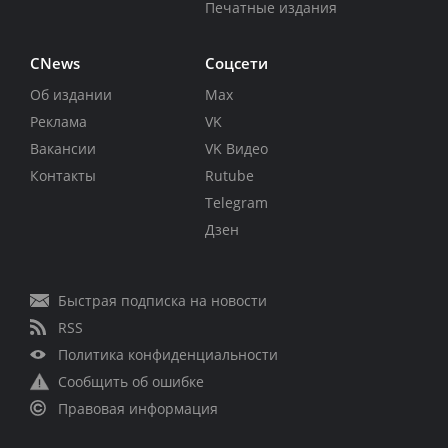
Печатные издания
CNews
Соцсети
Об издании
Max
Реклама
VK
Вакансии
VK Видео
Контакты
Rutube
Telegram
Дзен
Быстрая подписка на новости
RSS
Политика конфиденциальности
Сообщить об ошибке
Правовая информация