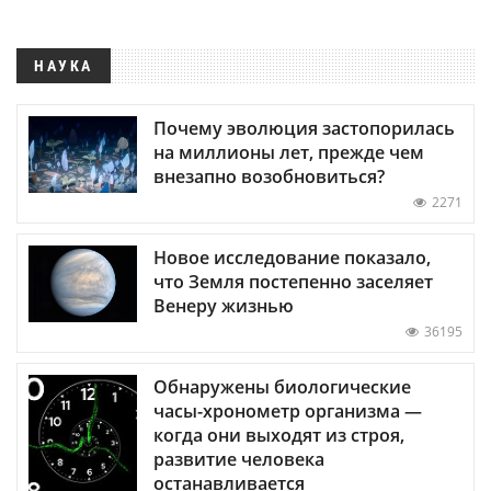
НАУКА
Почему эволюция застопорилась
на миллионы лет, прежде чем
внезапно возобновиться?
2271
Новое исследование показало,
что Земля постепенно заселяет
Венеру жизнью
36195
Обнаружены биологические
часы-хронометр организма —
когда они выходят из строя,
развитие человека
останавливается