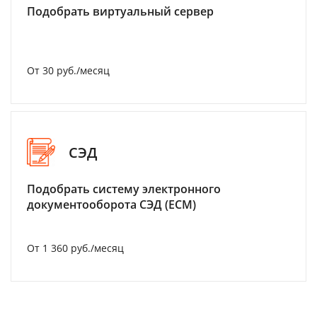
Подобрать виртуальный сервер
От 30 руб./месяц
СЭД
Подобрать систему электронного
документооборота СЭД (ECM)
От 1 360 руб./месяц