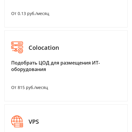
От 0.13 руб./месяц
Colocation
Подобрать ЦОД для размещения ИТ-
оборудования
От 815 руб./месяц
VPS