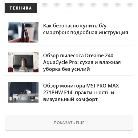
ТЕХНИКА
Как безопасно купить б/у
смартфон: подробная инструкция
Обзор пылесоса Dreame Z40
AquaCycle Pro: сухая и влажная
уборка без усилий
Обзор монитора MSI PRO MAX
271PHW E14: практичность и
визуальный комфорт
ПОКАЗАТЬ ЕЩЕ