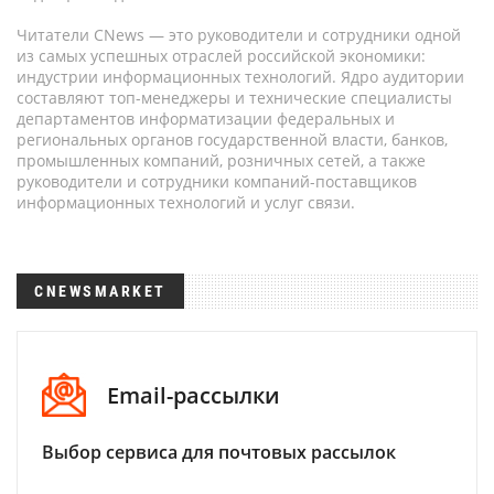
Читатели CNews — это руководители и сотрудники одной
из самых успешных отраслей российской экономики:
индустрии информационных технологий. Ядро аудитории
составляют топ-менеджеры и технические специалисты
департаментов информатизации федеральных и
региональных органов государственной власти, банков,
промышленных компаний, розничных сетей, а также
руководители и сотрудники компаний-поставщиков
информационных технологий и услуг связи.
CNEWSMARKET
Email-рассылки
Выбор сервиса для почтовых рассылок